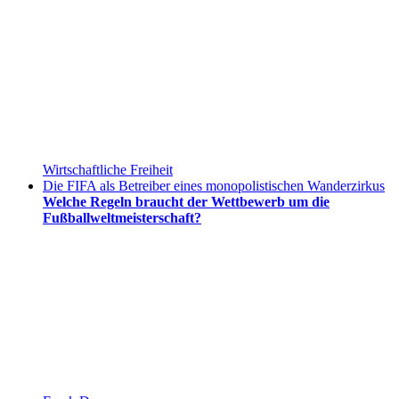
Wirtschaftliche Freiheit
Die FIFA als Betreiber eines monopolistischen Wanderzirkus
Welche Regeln braucht der Wettbewerb um die
Fußballweltmeisterschaft?