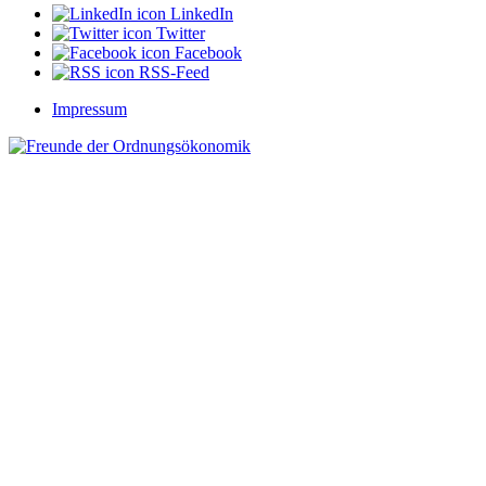
LinkedIn
Twitter
Facebook
RSS-Feed
Impressum