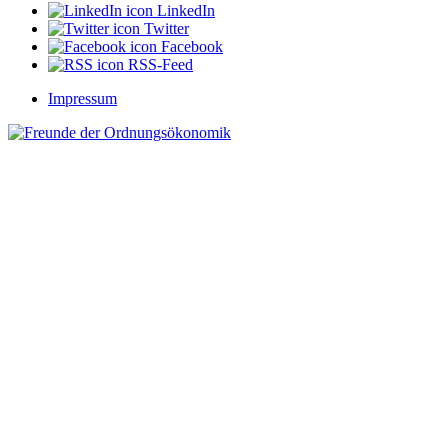
LinkedIn
Twitter
Facebook
RSS-Feed
Impressum