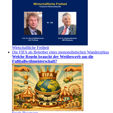
Wirtschaftliche Freiheit
Die FIFA als Betreiber eines monopolistischen Wanderzirkus
Welche Regeln braucht der Wettbewerb um die
Fußballweltmeisterschaft?