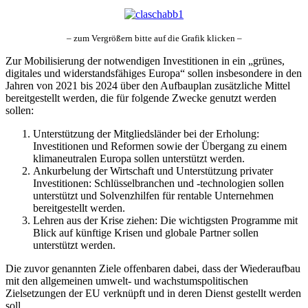
– zum Vergrößern bitte auf die Grafik klicken –
Zur Mobilisierung der notwendigen Investitionen in ein „grünes,
digitales und widerstandsfähiges Europa“ sollen insbesondere in den
Jahren von 2021 bis 2024 über den Aufbauplan zusätzliche Mittel
bereitgestellt werden, die für folgende Zwecke genutzt werden
sollen:
Unterstützung der Mitgliedsländer bei der Erholung:
Investitionen und Reformen sowie der Übergang zu einem
klimaneutralen Europa sollen unterstützt werden.
Ankurbelung der Wirtschaft und Unterstützung privater
Investitionen: Schlüsselbranchen und -technologien sollen
unterstützt und Solvenzhilfen für rentable Unternehmen
bereitgestellt werden.
Lehren aus der Krise ziehen: Die wichtigsten Programme mit
Blick auf künftige Krisen und globale Partner sollen
unterstützt werden.
Die zuvor genannten Ziele offenbaren dabei, dass der Wiederaufbau
mit den allgemeinen umwelt- und wachstumspolitischen
Zielsetzungen der EU verknüpft und in deren Dienst gestellt werden
soll.