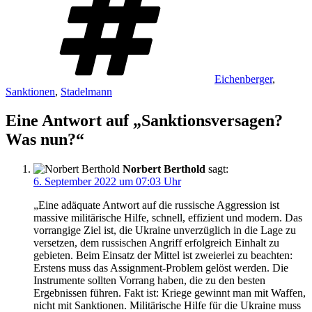
Eichenberger
,
Sanktionen
,
Stadelmann
Eine Antwort auf „Sanktionsversagen?
Was nun?“
Norbert Berthold
sagt:
6. September 2022 um 07:03 Uhr
„Eine adäquate Antwort auf die russische Aggression ist
massive militärische Hilfe, schnell, effizient und modern. Das
vorrangige Ziel ist, die Ukraine unverzüglich in die Lage zu
versetzen, dem russischen Angriff erfolgreich Einhalt zu
gebieten. Beim Einsatz der Mittel ist zweierlei zu beachten:
Erstens muss das Assignment-Problem gelöst werden. Die
Instrumente sollten Vorrang haben, die zu den besten
Ergebnissen führen. Fakt ist: Kriege gewinnt man mit Waffen,
nicht mit Sanktionen. Militärische Hilfe für die Ukraine muss