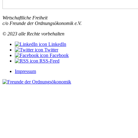
Wirtschaftliche Freiheit
c/o Freunde der Ordnungsökonomik e.V.
© 2023 alle Rechte vorbehalten
LinkedIn
Twitter
Facebook
RSS-Feed
Impressum