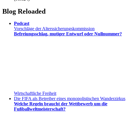
Blog Reloaded
Podcast
Vorschläge der Alterssicherungskommission
Befreiungsschlag, mutiger Entwurf oder Nullnummer?
Wirtschaftliche Freiheit
Die FIFA als Betreiber eines monopolistischen Wanderzirkus
Welche Regeln braucht der Wettbewerb um die
Fußballweltmeisterschaft?