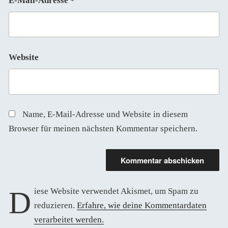
E-Mail-Adresse
*
Website
Name, E-Mail-Adresse und Website in diesem
Browser für meinen nächsten Kommentar speichern.
Diese Website verwendet Akismet, um Spam zu
reduzieren.
Erfahre, wie deine Kommentardaten
verarbeitet werden.