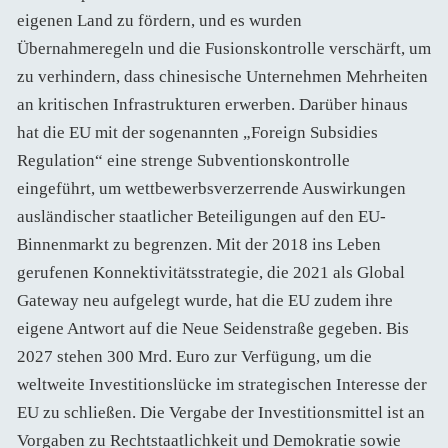
eigenen Land zu fördern, und es wurden
Übernahmeregeln und die Fusionskontrolle verschärft, um
zu verhindern, dass chinesische Unternehmen Mehrheiten
an kritischen Infrastrukturen erwerben. Darüber hinaus
hat die EU mit der sogenannten „Foreign Subsidies
Regulation“ eine strenge Subventionskontrolle
eingeführt, um wettbewerbsverzerrende Auswirkungen
ausländischer staatlicher Beteiligungen auf den EU-
Binnenmarkt zu begrenzen. Mit der 2018 ins Leben
gerufenen Konnektivitätsstrategie, die 2021 als Global
Gateway neu aufgelegt wurde, hat die EU zudem ihre
eigene Antwort auf die Neue Seidenstraße gegeben. Bis
2027 stehen 300 Mrd. Euro zur Verfügung, um die
weltweite Investitionslücke im strategischen Interesse der
EU zu schließen. Die Vergabe der Investitionsmittel ist an
Vorgaben zu Rechtstaatlichkeit und Demokratie sowie