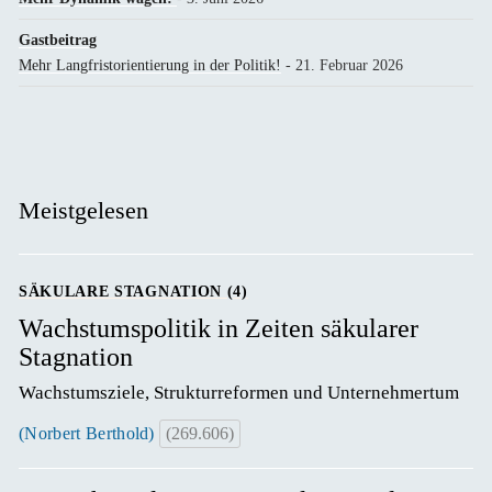
Gastbeitrag
Mehr Langfristorientierung in der Politik!
- 21. Februar 2026
Meistgelesen
SÄKULARE STAGNATION (4)
Wachstumspolitik in Zeiten säkularer
Stagnation
Wachstumsziele, Strukturreformen und Unternehmertum
(Norbert Berthold)
(269.606)