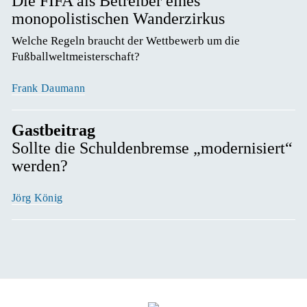
Die FIFA als Betreiber eines
monopolistischen Wanderzirkus
Welche Regeln braucht der Wettbewerb um die 
Fußballweltmeisterschaft? 
Frank Daumann
Gastbeitrag
Sollte die Schuldenbremse „modernisiert“
werden?
Jörg König