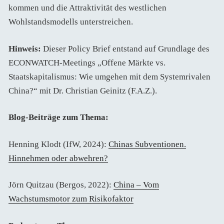
kommen und die Attraktivität des westlichen
Wohlstandsmodells unterstreichen.
Hinweis:
Dieser Policy Brief entstand auf Grundlage des
ECONWATCH-Meetings „Offene Märkte vs.
Staatskapitalismus: Wie umgehen mit dem Systemrivalen
China?“ mit Dr. Christian Geinitz (F.A.Z.).
Blog-Beiträge zum Thema:
Henning Klodt (IfW, 2024):
Chinas Subventionen.
Hinnehmen oder abwehren?
Jörn Quitzau (Bergos, 2022):
China – Vom
Wachstumsmotor zum Risikofaktor