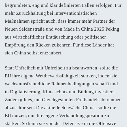
begründeten, eng und klar definierten Fällen erfolgen. Für
mehr Zurückhaltung bei interventionistischen
Maßnahmen spricht auch, dass immer mehr Partner der
Neuen Seidenstraße und von Made in China 2025 Peking
aus wirtschaftlicher Enttäuschung oder politischer
Empörung den Rücken zukehren. Für diese Länder hat
sich China selbst entzaubert.
Statt Unfreiheit mit Unfreiheit zu beantworten, sollte die
EU ihre eigene Wettbewerbsfähigkeit stärken, indem sie
wachstumsfreundliche Rahmenbedingungen schafft und
in Digitalisierung, Klimaschutz und Bildung investiert.
Zudem gilt es, mit Gleichgesinnten Freihandelsabkommen
abzuschließen. Die aktuelle Schwäche Chinas sollte die
EU nutzen, um ihre eigene Verhandlungsposition zu
stärken. So kann sie von der Defensive in die Offensive