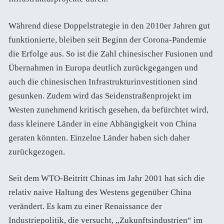
Während diese Doppelstrategie in den 2010er Jahren gut
funktionierte, bleiben seit Beginn der Corona-Pandemie
die Erfolge aus. So ist die Zahl chinesischer Fusionen und
Übernahmen in Europa deutlich zurückgegangen und
auch die chinesischen Infrastrukturinvestitionen sind
gesunken. Zudem wird das Seidenstraßenprojekt im
Westen zunehmend kritisch gesehen, da befürchtet wird,
dass kleinere Länder in eine Abhängigkeit von China
geraten könnten. Einzelne Länder haben sich daher
zurückgezogen.
Seit dem WTO-Beitritt Chinas im Jahr 2001 hat sich die
relativ naive Haltung des Westens gegenüber China
verändert. Es kam zu einer Renaissance der
Industriepolitik, die versucht, „Zukunftsindustrien“ im