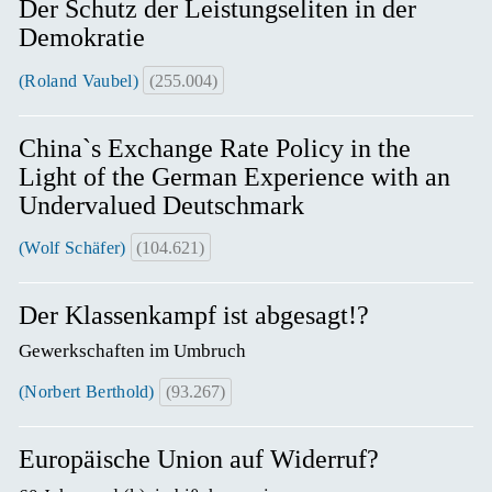
Der Schutz der Leistungseliten in der
Demokratie
(Roland Vaubel)
(255.004)
China`s Exchange Rate Policy in the
Light of the German Experience with an
Undervalued Deutschmark
(Wolf Schäfer)
(104.621)
Der Klassenkampf ist abgesagt!?
Gewerkschaften im Umbruch
(Norbert Berthold)
(93.267)
Europäische Union auf Widerruf?