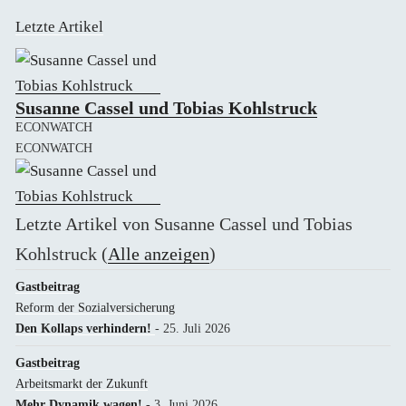
Letzte Artikel
Susanne Cassel und Tobias Kohlstruck
ECONWATCH
ECONWATCH
Letzte Artikel von Susanne Cassel und Tobias
Kohlstruck
(
Alle anzeigen
)
Gastbeitrag
Reform der Sozialversicherung
Den Kollaps verhindern!
- 25. Juli 2026
Gastbeitrag
Arbeitsmarkt der Zukunft
Mehr Dynamik wagen!
- 3. Juni 2026