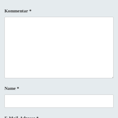
Kommentar
*
Name
*