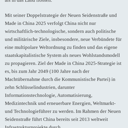
als in das Land flossen.
Mit seiner Doppelstrategie der Neuen Seidenstraße und
Made in China 2025 verfolgt China nicht nur
wirtschaftlich-technologische, sondern auch politische
und militärische Ziele, insbesondere, neue Verbündete für
eine multipolare Weltordnung zu finden und das eigene
staatskapitalistische System als neues Wohlstandsmodell
zu propagieren. Ziel der Made in China 2025-Strategie ist
es, bis zum Jahr 2049 (100 Jahre nach der
Machtübernahme durch die Kommunistische Partei) in
zehn Schlüsselindustrien, darunter
Informationstechnologie, Automatisierung,
Medizintechnik und erneuerbare Energien, Weltmarkt-
und Technologieführer zu werden. Im Rahmen der Neuen
Seidenstraße führt China bereits seit 2013 weltweit
Infrastrukturprojekte durch.