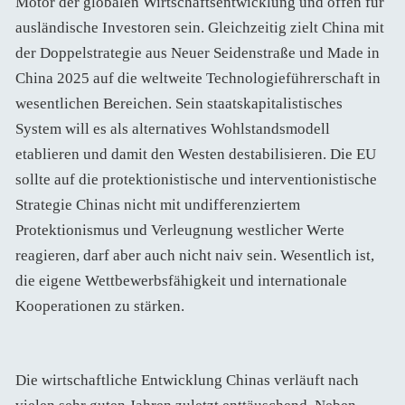
Motor der globalen Wirtschaftsentwicklung und offen für
ausländische Investoren sein. Gleichzeitig zielt China mit
der Doppelstrategie aus Neuer Seidenstraße und Made in
China 2025 auf die weltweite Technologieführerschaft in
wesentlichen Bereichen. Sein staatskapitalistisches
System will es als alternatives Wohlstandsmodell
etablieren und damit den Westen destabilisieren. Die EU
sollte auf die protektionistische und interventionistische
Strategie Chinas nicht mit undifferenziertem
Protektionismus und Verleugnung westlicher Werte
reagieren, darf aber auch nicht naiv sein. Wesentlich ist,
die eigene Wettbewerbsfähigkeit und internationale
Kooperationen zu stärken.
Die wirtschaftliche Entwicklung Chinas verläuft nach