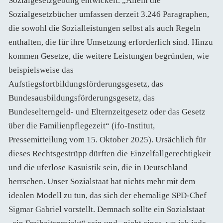
Sozialgesetzgebung entwickelt. „Allein die
Sozialgesetzbücher umfassen derzeit 3.246 Paragraphen,
die sowohl die Sozialleistungen selbst als auch Regeln
enthalten, die für ihre Umsetzung erforderlich sind. Hinzu
kommen Gesetze, die weitere Leistungen begründen, wie
beispielsweise das
Aufstiegsfortbildungsförderungsgesetz, das
Bundesausbildungsförderungsgesetz, das
Bundeselterngeld- und Elternzeitgesetz oder das Gesetz
über die Familienpflegezeit“ (ifo-Institut,
Pressemitteilung vom 15. Oktober 2025). Ursächlich für
dieses Rechtsgestrüpp dürften die Einzelfallgerechtigkeit
und die uferlose Kasuistik sein, die in Deutschland
herrschen. Unser Sozialstaat hat nichts mehr mit dem
idealen Modell zu tun, das sich der ehemalige SPD-Chef
Sigmar Gabriel vorstellt. Demnach sollte ein Sozialstaat