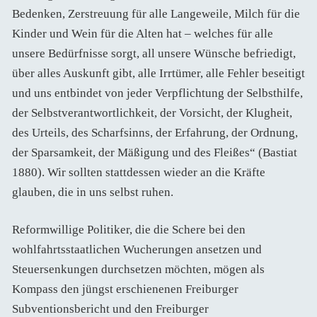
Bedenken, Zerstreuung für alle Langeweile, Milch für die
Kinder und Wein für die Alten hat – welches für alle
unsere Bedürfnisse sorgt, all unsere Wünsche befriedigt,
über alles Auskunft gibt, alle Irrtümer, alle Fehler beseitigt
und uns entbindet von jeder Verpflichtung der Selbsthilfe,
der Selbstverantwortlichkeit, der Vorsicht, der Klugheit,
des Urteils, des Scharfsinns, der Erfahrung, der Ordnung,
der Sparsamkeit, der Mäßigung und des Fleißes“ (Bastiat
1880). Wir sollten stattdessen wieder an die Kräfte
glauben, die in uns selbst ruhen.
Reformwillige Politiker, die die Schere bei den
wohlfahrtsstaatlichen Wucherungen ansetzen und
Steuersenkungen durchsetzen möchten, mögen als
Kompass den jüngst erschienenen Freiburger
Subventionsbericht und den Freiburger