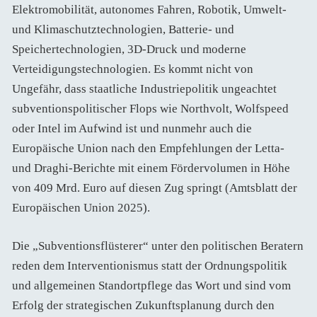
Elektromobilität, autonomes Fahren, Robotik, Umwelt-
und Klimaschutztechnologien, Batterie- und
Speichertechnologien, 3D-Druck und moderne
Verteidigungstechnologien. Es kommt nicht von
Ungefähr, dass staatliche Industriepolitik ungeachtet
subventionspolitischer Flops wie Northvolt, Wolfspeed
oder Intel im Aufwind ist und nunmehr auch die
Europäische Union nach den Empfehlungen der Letta-
und Draghi-Berichte mit einem Fördervolumen in Höhe
von 409 Mrd. Euro auf diesen Zug springt (Amtsblatt der
Europäischen Union 2025).
Die „Subventionsflüsterer“ unter den politischen Beratern
reden dem Interventionismus statt der Ordnungspolitik
und allgemeinen Standortpflege das Wort und sind vom
Erfolg der strategischen Zukunftsplanung durch den