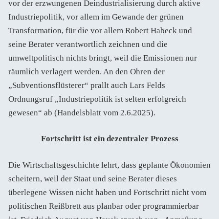
vor der erzwungenen Deindustrialisierung durch aktive
Industriepolitik, vor allem im Gewande der grünen
Transformation, für die vor allem Robert Habeck und
seine Berater verantwortlich zeichnen und die
umweltpolitisch nichts bringt, weil die Emissionen nur
räumlich verlagert werden. An den Ohren der
„Subventionsflüsterer“ prallt auch Lars Felds
Ordnungsruf „Industriepolitik ist selten erfolgreich
gewesen“ ab (Handelsblatt vom 2.6.2025).
Fortschritt ist ein dezentraler Prozess
Die Wirtschaftsgeschichte lehrt, dass geplante Ökonomien
scheitern, weil der Staat und seine Berater dieses
überlegene Wissen nicht haben und Fortschritt nicht vom
politischen Reißbrett aus planbar oder programmierbar