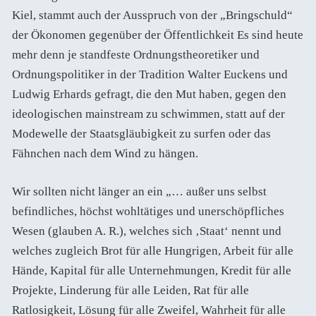
Kiel, stammt auch der Ausspruch von der „Bringschuld“
der Ökonomen gegenüber der Öffentlichkeit Es sind heute
mehr denn je standfeste Ordnungstheoretiker und
Ordnungspolitiker in der Tradition Walter Euckens und
Ludwig Erhards gefragt, die den Mut haben, gegen den
ideologischen mainstream zu schwimmen, statt auf der
Modewelle der Staatsgläubigkeit zu surfen oder das
Fähnchen nach dem Wind zu hängen.
Wir sollten nicht länger an ein „… außer uns selbst
befindliches, höchst wohltätiges und unerschöpfliches
Wesen (glauben A. R.), welches sich ‚Staat‘ nennt und
welches zugleich Brot für alle Hungrigen, Arbeit für alle
Hände, Kapital für alle Unternehmungen, Kredit für alle
Projekte, Linderung für alle Leiden, Rat für alle
Ratlosigkeit, Lösung für alle Zweifel, Wahrheit für alle