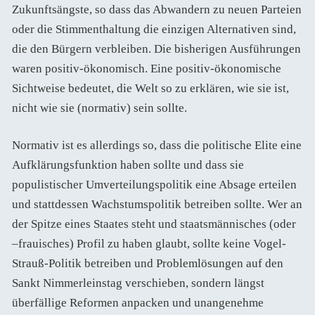
Zukunftsängste, so dass das Abwandern zu neuen Parteien
oder die Stimmenthaltung die einzigen Alternativen sind,
die den Bürgern verbleiben. Die bisherigen Ausführungen
waren positiv-ökonomisch. Eine positiv-ökonomische
Sichtweise bedeutet, die Welt so zu erklären, wie sie ist,
nicht wie sie (normativ) sein sollte.
Normativ ist es allerdings so, dass die politische Elite eine
Aufklärungsfunktion haben sollte und dass sie
populistischer Umverteilungspolitik eine Absage erteilen
und stattdessen Wachstumspolitik betreiben sollte. Wer an
der Spitze eines Staates steht und staatsmännisches (oder
–frauisches) Profil zu haben glaubt, sollte keine Vogel-
Strauß-Politik betreiben und Problemlösungen auf den
Sankt Nimmerleinstag verschieben, sondern längst
überfällige Reformen anpacken und unangenehme