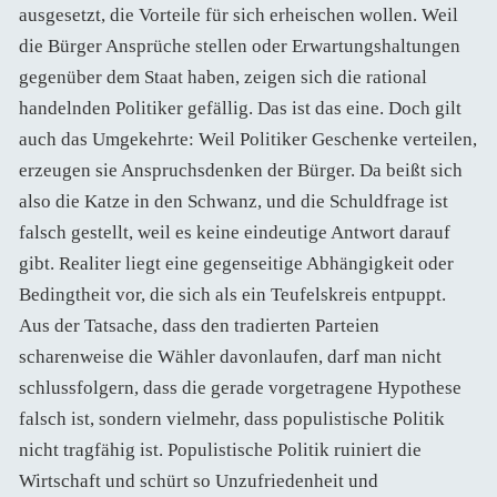
ausgesetzt, die Vorteile für sich erheischen wollen. Weil
die Bürger Ansprüche stellen oder Erwartungshaltungen
gegenüber dem Staat haben, zeigen sich die rational
handelnden Politiker gefällig. Das ist das eine. Doch gilt
auch das Umgekehrte: Weil Politiker Geschenke verteilen,
erzeugen sie Anspruchsdenken der Bürger. Da beißt sich
also die Katze in den Schwanz, und die Schuldfrage ist
falsch gestellt, weil es keine eindeutige Antwort darauf
gibt. Realiter liegt eine gegenseitige Abhängigkeit oder
Bedingtheit vor, die sich als ein Teufelskreis entpuppt.
Aus der Tatsache, dass den tradierten Parteien
scharenweise die Wähler davonlaufen, darf man nicht
schlussfolgern, dass die gerade vorgetragene Hypothese
falsch ist, sondern vielmehr, dass populistische Politik
nicht tragfähig ist. Populistische Politik ruiniert die
Wirtschaft und schürt so Unzufriedenheit und