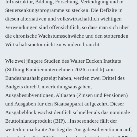
Infrastruktur, Bildung, Forschung, Verteidigung und in
Steuersenkungsprogramme zu stecken. Die Defizite in
diesen alternativen und volkswirtschaftlich wichtigen
Verwendungen sind offensichtlich, so dass man sich über
die chronische Wachstumsschwäche und den stotternden
Wirtschaftsmotor nicht zu wundern braucht.
Wie zwei jüngere Studien des Walter Eucken Instituts
(Stiftung Familienunternehmen 2026 a und b) zum
Bundeshaushalt gezeigt haben, werden zwei Drittel des
Budgets durch Umverteilungsausgaben,
Ausgabesubventionen, Altlasten (Zinsen und Pensionen)
und Ausgaben für den Staatsapparat aufgezehrt. Dieser
Ausgabeblock wächst deutlich schneller als das nominale
Bruttoinlandsprodukt (BIP). „Insbesondere fällt der
weiterhin markante Anstieg der Ausgabesubventionen auf,