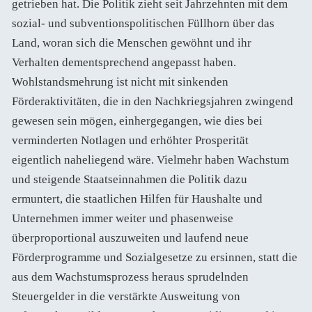
getrieben hat. Die Politik zieht seit Jahrzehnten mit dem
sozial- und subventionspolitischen Füllhorn über das
Land, woran sich die Menschen gewöhnt und ihr
Verhalten dementsprechend angepasst haben.
Wohlstandsmehrung ist nicht mit sinkenden
Förderaktivitäten, die in den Nachkriegsjahren zwingend
gewesen sein mögen, einhergegangen, wie dies bei
verminderten Notlagen und erhöhter Prosperität
eigentlich naheliegend wäre. Vielmehr haben Wachstum
und steigende Staatseinnahmen die Politik dazu
ermuntert, die staatlichen Hilfen für Haushalte und
Unternehmen immer weiter und phasenweise
überproportional auszuweiten und laufend neue
Förderprogramme und Sozialgesetze zu ersinnen, statt die
aus dem Wachstumsprozess heraus sprudelnden
Steuergelder in die verstärkte Ausweitung von