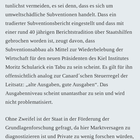
tunlichst vermeiden, es sei denn, dass es sich um
umweltschädliche Subventionen handelt. Dass ein
tradierter Subventionsbericht eingestellt und dass mit
einer rund 40 jährigen Berichtstradition über Staatshilfen
gebrochen worden ist, zeugt davon, dass
Subventionsabbau als Mittel zur Wiederbelebung der
Wirtschaft für den neuen Präsidenten des Kiel Institutes
Moritz Schularick ein Tabu zu sein scheint. Es gilt für ihn
offensichtlich analog zur Canard´schen Steuerregel der
Leitsatz: „alte Ausgaben, gute Ausgaben“. Das
Ausgabenniveau scheint unantastbar zu sein und wird
nicht problematisiert.
Ohne Zweifel ist der Staat in der Förderung der
Grundlagenforschung gefragt, da hier Marktversagen zu
diagnostizieren ist und Private zu wenig forschen würden,