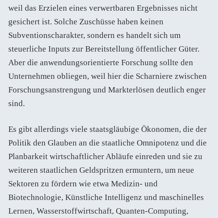
weil das Erzielen eines verwertbaren Ergebnisses nicht
gesichert ist. Solche Zuschüsse haben keinen
Subventionscharakter, sondern es handelt sich um
steuerliche Inputs zur Bereitstellung öffentlicher Güter.
Aber die anwendungsorientierte Forschung sollte den
Unternehmen obliegen, weil hier die Scharniere zwischen
Forschungsanstrengung und Markterlösen deutlich enger
sind.
Es gibt allerdings viele staatsgläubige Ökonomen, die der
Politik den Glauben an die staatliche Omnipotenz und die
Planbarkeit wirtschaftlicher Abläufe einreden und sie zu
weiteren staatlichen Geldspritzen ermuntern, um neue
Sektoren zu fördern wie etwa Medizin- und
Biotechnologie, Künstliche Intelligenz und maschinelles
Lernen, Wasserstoffwirtschaft, Quanten-Computing,