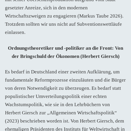
gesetzter Anreize, sich in den modernen
Wirtschaftszweigen zu engagieren (Markus Taube 2026).
Trotzdem sollten wir uns nicht auf Subventionswettläufe
einlassen.
Ordnungstheoretiker und -politiker an die Front: Von
der Bringschuld der Ökonomen (Herbert Giersch)
Es bedarf in Deutschland einer zweiten Aufklärung, um
fundamentale Reformprozesse einzuläuten und die Bürger
von deren Notwendigkeit zu überzeugen. Es bedarf statt
populistischer Umverteilungspolitik einer echten
Wachstumspolitik, wie sie in den Lehrbüchern von
Herbert Giersch zur „Allgemeinen Wirtschaftspolitik“
(2023) beschrieben worden ist. Von Herbert Giersch, dem
ehemaligen Präsidenten des Instituts für Weltwirtschaft in