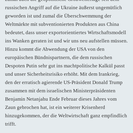
russischen Angriff auf die Ukraine äußerst ungemütlich
geworden ist und zumal die Überschwemmung der
Weltmärkte mit subventionierten Produkten aus China
bedeutet, dass unser exportorientiertes Wirtschaftsmodell
ins Wanken geraten ist und wir uns neu aufstellen müssen.
Hinzu kommt die Abwendung der USA von den
europäischen Bündnispartnern, die dem russischen
Despoten Putin sehr gut ins machtpolitische Kalkül passt
und unser Sicherheitsrisiko erhöht. Mit dem Irankrieg,
den der erratisch agierende US-Präsident Donald Trump
zusammen mit dem israelischen Ministerpräsidenten
Benjamin Netanjahu Ende Februar dieses Jahres vom
Zaun gebrochen hat, ist ein weiterer Krisenherd
hinzugekommen, der die Weltwirtschaft ganz empfindlich
trifft.