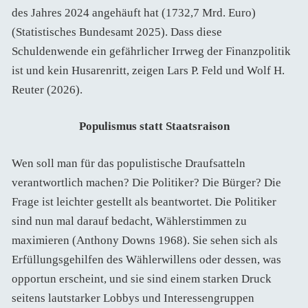
des Jahres 2024 angehäuft hat (1732,7 Mrd. Euro)
(Statistisches Bundesamt 2025). Dass diese
Schuldenwende ein gefährlicher Irrweg der Finanzpolitik
ist und kein Husarenritt, zeigen Lars P. Feld und Wolf H.
Reuter (2026).
Populismus statt Staatsraison
Wen soll man für das populistische Draufsatteln
verantwortlich machen? Die Politiker? Die Bürger? Die
Frage ist leichter gestellt als beantwortet. Die Politiker
sind nun mal darauf bedacht, Wählerstimmen zu
maximieren (Anthony Downs 1968). Sie sehen sich als
Erfüllungsgehilfen des Wählerwillens oder dessen, was
opportun erscheint, und sie sind einem starken Druck
seitens lautstarker Lobbys und Interessengruppen