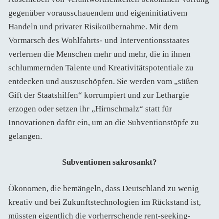
gegenüber vorausschauendem und eigeninitiativem
Handeln und privater Risikoübernahme. Mit dem
Vormarsch des Wohlfahrts- und Interventionsstaates
verlernen die Menschen mehr und mehr, die in ihnen
schlummernden Talente und Kreativitätspotentiale zu
entdecken und auszuschöpfen. Sie werden vom „süßen
Gift der Staatshilfen“ korrumpiert und zur Lethargie
erzogen oder setzen ihr „Hirnschmalz“ statt für
Innovationen dafür ein, um an die Subventionstöpfe zu
gelangen.
Subventionen sakrosankt?
Ökonomen, die bemängeln, dass Deutschland zu wenig
kreativ und bei Zukunftstechnologien im Rückstand ist,
müssten eigentlich die vorherrschende rent-seeking-