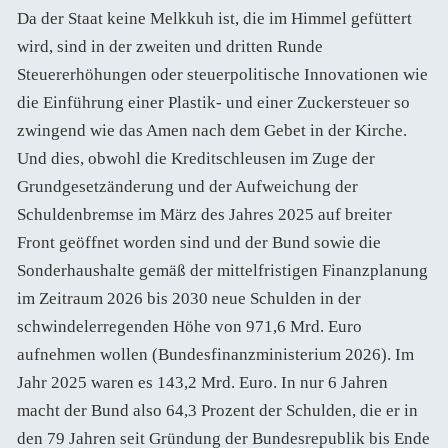
Da der Staat keine Melkkuh ist, die im Himmel gefüttert
wird, sind in der zweiten und dritten Runde
Steuererhöhungen oder steuerpolitische Innovationen wie
die Einführung einer Plastik- und einer Zuckersteuer so
zwingend wie das Amen nach dem Gebet in der Kirche.
Und dies, obwohl die Kreditschleusen im Zuge der
Grundgesetzänderung und der Aufweichung der
Schuldenbremse im März des Jahres 2025 auf breiter
Front geöffnet worden sind und der Bund sowie die
Sonderhaushalte gemäß der mittelfristigen Finanzplanung
im Zeitraum 2026 bis 2030 neue Schulden in der
schwindelerregenden Höhe von 971,6 Mrd. Euro
aufnehmen wollen (Bundesfinanzministerium 2026). Im
Jahr 2025 waren es 143,2 Mrd. Euro. In nur 6 Jahren
macht der Bund also 64,3 Prozent der Schulden, die er in
den 79 Jahren seit Gründung der Bundesrepublik bis Ende