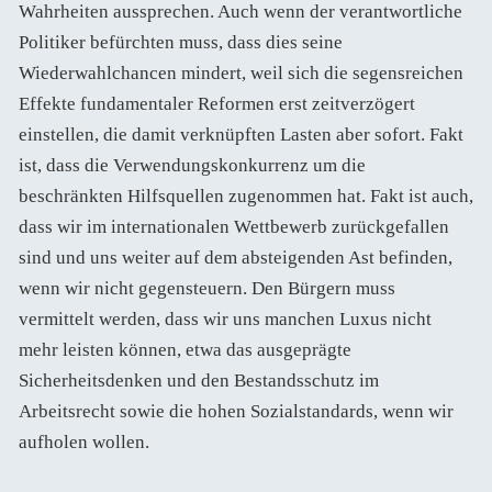
Wahrheiten aussprechen. Auch wenn der verantwortliche
Politiker befürchten muss, dass dies seine
Wiederwahlchancen mindert, weil sich die segensreichen
Effekte fundamentaler Reformen erst zeitverzögert
einstellen, die damit verknüpften Lasten aber sofort. Fakt
ist, dass die Verwendungskonkurrenz um die
beschränkten Hilfsquellen zugenommen hat. Fakt ist auch,
dass wir im internationalen Wettbewerb zurückgefallen
sind und uns weiter auf dem absteigenden Ast befinden,
wenn wir nicht gegensteuern. Den Bürgern muss
vermittelt werden, dass wir uns manchen Luxus nicht
mehr leisten können, etwa das ausgeprägte
Sicherheitsdenken und den Bestandsschutz im
Arbeitsrecht sowie die hohen Sozialstandards, wenn wir
aufholen wollen.