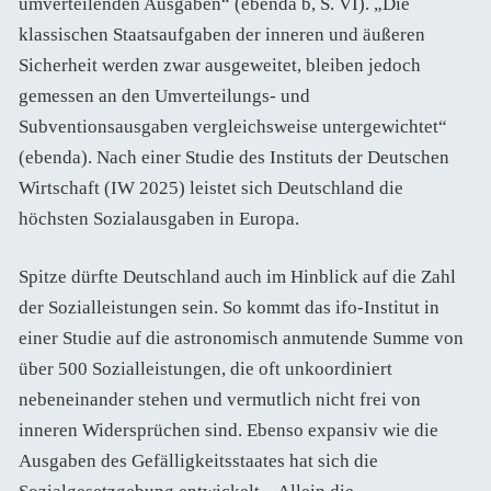
umverteilenden Ausgaben“ (ebenda b, S. VI). „Die
klassischen Staatsaufgaben der inneren und äußeren
Sicherheit werden zwar ausgeweitet, bleiben jedoch
gemessen an den Umverteilungs- und
Subventionsausgaben vergleichsweise untergewichtet“
(ebenda). Nach einer Studie des Instituts der Deutschen
Wirtschaft (IW 2025) leistet sich Deutschland die
höchsten Sozialausgaben in Europa.
Spitze dürfte Deutschland auch im Hinblick auf die Zahl
der Sozialleistungen sein. So kommt das ifo-Institut in
einer Studie auf die astronomisch anmutende Summe von
über 500 Sozialleistungen, die oft unkoordiniert
nebeneinander stehen und vermutlich nicht frei von
inneren Widersprüchen sind. Ebenso expansiv wie die
Ausgaben des Gefälligkeitsstaates hat sich die