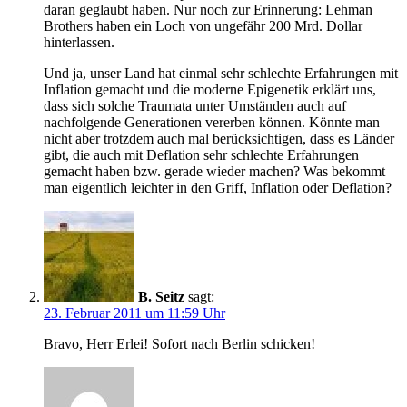
daran geglaubt haben. Nur noch zur Erinnerung: Lehman
Brothers haben ein Loch von ungefähr 200 Mrd. Dollar
hinterlassen.
Und ja, unser Land hat einmal sehr schlechte Erfahrungen mit
Inflation gemacht und die moderne Epigenetik erklärt uns,
dass sich solche Traumata unter Umständen auch auf
nachfolgende Generationen vererben können. Könnte man
nicht aber trotzdem auch mal berücksichtigen, dass es Länder
gibt, die auch mit Deflation sehr schlechte Erfahrungen
gemacht haben bzw. gerade wieder machen? Was bekommt
man eigentlich leichter in den Griff, Inflation oder Deflation?
B. Seitz
sagt:
23. Februar 2011 um 11:59 Uhr
Bravo, Herr Erlei! Sofort nach Berlin schicken!