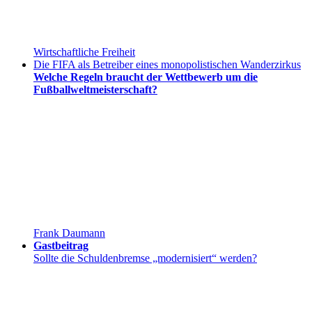
Wirtschaftliche Freiheit
Die FIFA als Betreiber eines monopolistischen Wanderzirkus
Welche Regeln braucht der Wettbewerb um die
Fußballweltmeisterschaft?
Frank Daumann
Gastbeitrag
Sollte die Schuldenbremse „modernisiert“ werden?