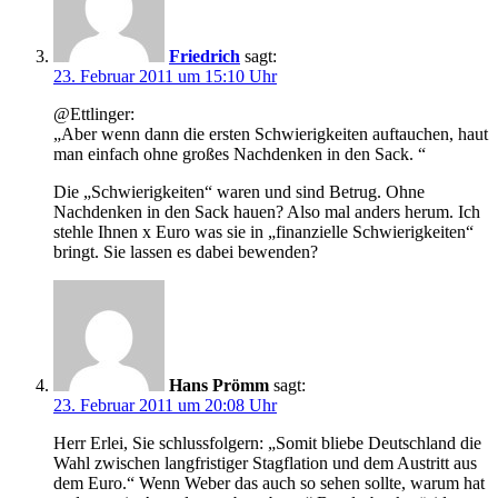
Friedrich
sagt:
23. Februar 2011 um 15:10 Uhr
@Ettlinger:
„Aber wenn dann die ersten Schwierigkeiten auftauchen, haut
man einfach ohne großes Nachdenken in den Sack. “
Die „Schwierigkeiten“ waren und sind Betrug. Ohne
Nachdenken in den Sack hauen? Also mal anders herum. Ich
stehle Ihnen x Euro was sie in „finanzielle Schwierigkeiten“
bringt. Sie lassen es dabei bewenden?
Hans Prömm
sagt:
23. Februar 2011 um 20:08 Uhr
Herr Erlei, Sie schlussfolgern: „Somit bliebe Deutschland die
Wahl zwischen langfristiger Stagflation und dem Austritt aus
dem Euro.“ Wenn Weber das auch so sehen sollte, warum hat