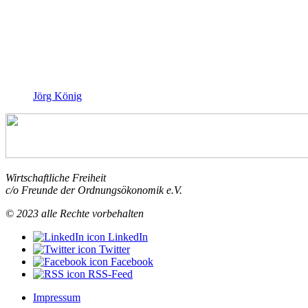
Jörg König
Wirtschaftliche Freiheit
c/o Freunde der Ordnungsökonomik e.V.
© 2023 alle Rechte vorbehalten
LinkedIn
Twitter
Facebook
RSS-Feed
Impressum