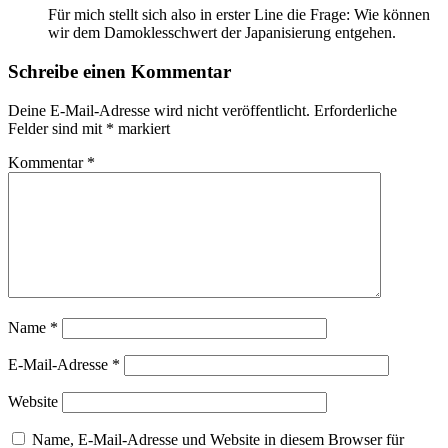
Für mich stellt sich also in erster Line die Frage: Wie können
wir dem Damoklesschwert der Japanisierung entgehen.
Schreibe einen Kommentar
Deine E-Mail-Adresse wird nicht veröffentlicht.
Erforderliche
Felder sind mit
*
markiert
Kommentar
*
Name
*
E-Mail-Adresse
*
Website
Name, E-Mail-Adresse und Website in diesem Browser für