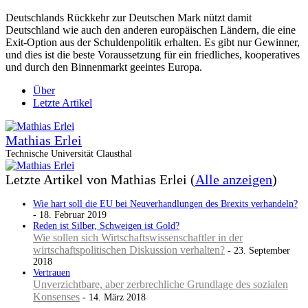
Deutschlands Rückkehr zur Deutschen Mark nützt damit
Deutschland wie auch den anderen europäischen Ländern, die eine
Exit-Option aus der Schuldenpolitik erhalten. Es gibt nur Gewinner,
und dies ist die beste Voraussetzung für ein friedliches, kooperatives
und durch den Binnenmarkt geeintes Europa.
Über
Letzte Artikel
Mathias Erlei
Technische Universität Clausthal
Letzte Artikel von Mathias Erlei
(
Alle anzeigen
)
Wie hart soll die EU bei Neuverhandlungen des Brexits verhandeln?
- 18. Februar 2019
Reden ist Silber, Schweigen ist Gold?
Wie sollen sich Wirtschaftswissenschaftler in der
wirtschaftspolitischen Diskussion verhalten?
- 23. September
2018
Vertrauen
Unverzichtbare, aber zerbrechliche Grundlage des sozialen
Konsenses
- 14. März 2018