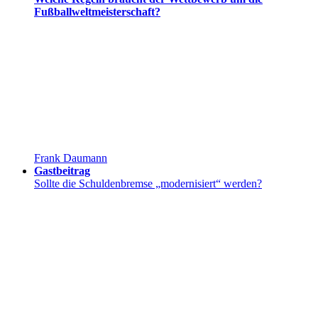
Fußballweltmeisterschaft?
Frank Daumann
Gastbeitrag
Sollte die Schuldenbremse „modernisiert“ werden?