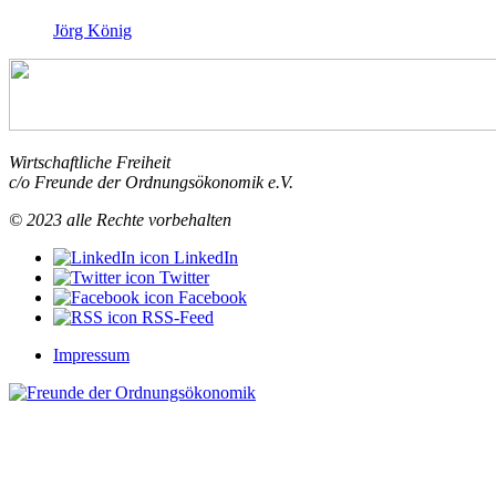
Jörg König
Wirtschaftliche Freiheit
c/o Freunde der Ordnungsökonomik e.V.
© 2023 alle Rechte vorbehalten
LinkedIn
Twitter
Facebook
RSS-Feed
Impressum