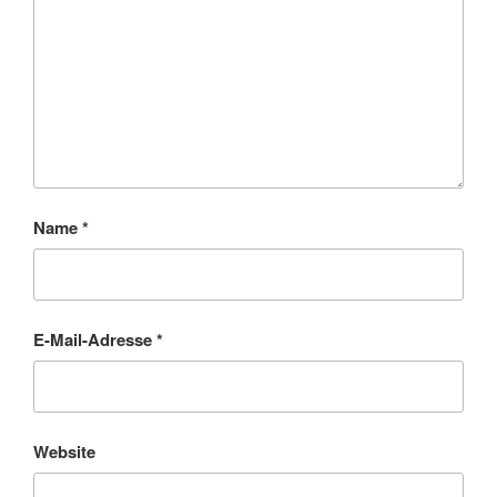
Name
*
E-Mail-Adresse
*
Website