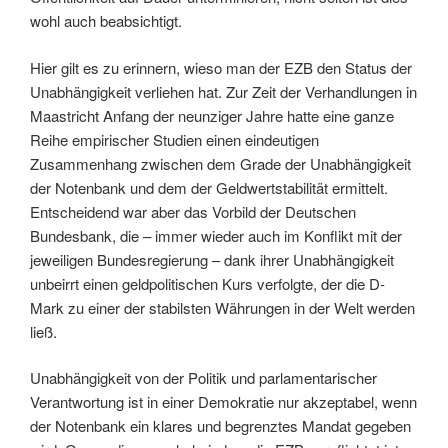
wohl auch beabsichtigt.
Hier gilt es zu erinnern, wieso man der EZB den Status der
Unabhängigkeit verliehen hat. Zur Zeit der Verhandlungen in
Maastricht Anfang der neunziger Jahre hatte eine ganze
Reihe empirischer Studien einen eindeutigen
Zusammenhang zwischen dem Grade der Unabhängigkeit
der Notenbank und dem der Geldwertstabilität ermittelt.
Entscheidend war aber das Vorbild der Deutschen
Bundesbank, die – immer wieder auch im Konflikt mit der
jeweiligen Bundesregierung – dank ihrer Unabhängigkeit
unbeirrt einen geldpolitischen Kurs verfolgte, der die D-
Mark zu einer der stabilsten Währungen in der Welt werden
ließ.
Unabhängigkeit von der Politik und parlamentarischer
Verantwortung ist in einer Demokratie nur akzeptabel, wenn
der Notenbank ein klares und begrenztes Mandat gegeben