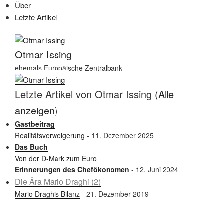
Über
Letzte Artikel
Otmar Issing
ehemals Europäische Zentralbank
Letzte Artikel von Otmar Issing
(
Alle
anzeigen
)
Gastbeitrag
Realitätsverweigerung
- 11. Dezember 2025
Das Buch
Von der D-Mark zum Euro
Erinnerungen des Chefökonomen
- 12. Juni 2024
Die Ära Mario Draghi (2)
Mario Draghis Bilanz
- 21. Dezember 2019