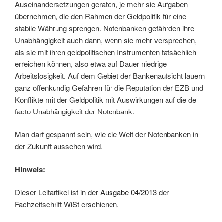
Auseinandersetzungen geraten, je mehr sie Aufgaben
übernehmen, die den Rahmen der Geldpolitik für eine
stabile Währung sprengen. Notenbanken gefährden ihre
Unabhängigkeit auch dann, wenn sie mehr versprechen,
als sie mit ihren geldpolitischen Instrumenten tatsächlich
erreichen können, also etwa auf Dauer niedrige
Arbeitslosigkeit. Auf dem Gebiet der Bankenaufsicht lauern
ganz offenkundig Gefahren für die Reputation der EZB und
Konflikte mit der Geldpolitik mit Auswirkungen auf die de
facto Unabhängigkeit der Notenbank.
Man darf gespannt sein, wie die Welt der Notenbanken in
der Zukunft aussehen wird.
Hinweis:
Dieser Leitartikel ist in der
Ausgabe 04/2013
der
Fachzeitschrift WiSt erschienen.