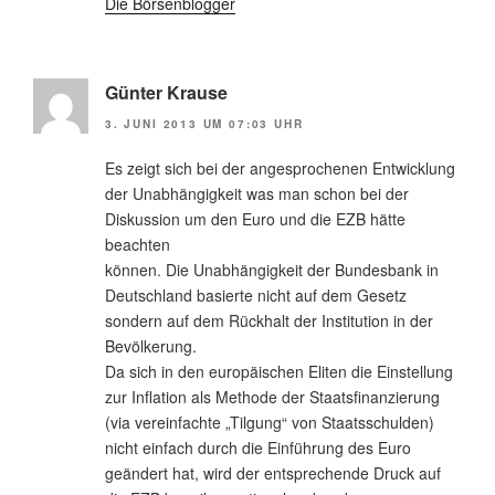
Die Börsenblogger
Günter Krause
3. JUNI 2013 UM 07:03 UHR
Es zeigt sich bei der angesprochenen Entwicklung
der Unabhängigkeit was man schon bei der
Diskussion um den Euro und die EZB hätte
beachten
können. Die Unabhängigkeit der Bundesbank in
Deutschland basierte nicht auf dem Gesetz
sondern auf dem Rückhalt der Institution in der
Bevölkerung.
Da sich in den europäischen Eliten die Einstellung
zur Inflation als Methode der Staatsfinanzierung
(via vereinfachte „Tilgung“ von Staatsschulden)
nicht einfach durch die Einführung des Euro
geändert hat, wird der entsprechende Druck auf