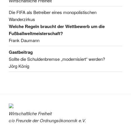
Wirtschaftliche Freiheit
Die FIFA als Betreiber eines monopolistischen
Wanderzirkus
Welche Regeln braucht der Wettbewerb um die
Fußballweltmeisterschaft?
Frank Daumann
Gastbeitrag
Sollte die Schuldenbremse „modernisiert“ werden?
Jörg König
Wirtschaftliche Freiheit
c/o Freunde der Ordnungsökonomik e.V.