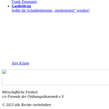
Frank Daumann
Gastbeitrag
Sollte die Schuldenbremse „modernisiert“ werden?
Jörg König
Wirtschaftliche Freiheit
c/o Freunde der Ordnungsökonomik e.V.
© 2023 alle Rechte vorbehalten