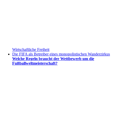
Wirtschaftliche Freiheit
Die FIFA als Betreiber eines monopolistischen Wanderzirkus
Welche Regeln braucht der Wettbewerb um die
Fußballweltmeisterschaft?