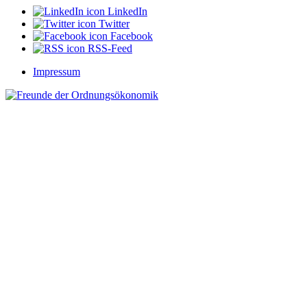
LinkedIn
Twitter
Facebook
RSS-Feed
Impressum