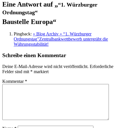
Eine Antwort auf „
“1. Würzburger
Ordnungstag“
Baustelle Europa“
Pingback:
» Blog Archiv » “1. Würzburger
Ordnungstag”Zentralbankwettbewerb untergräbt die
Währungsstabilität!
Schreibe einen Kommentar
Deine E-Mail-Adresse wird nicht veröffentlicht.
Erforderliche
Felder sind mit
*
markiert
Kommentar
*