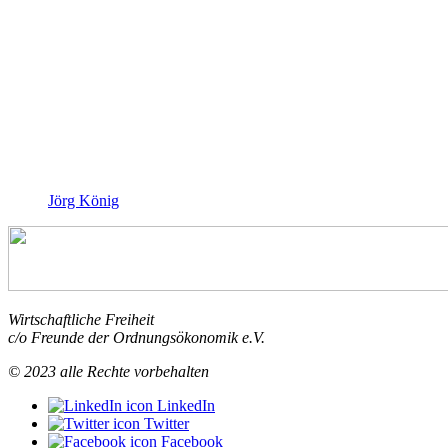
Jörg König
Wirtschaftliche Freiheit
c/o Freunde der Ordnungsökonomik e.V.
© 2023 alle Rechte vorbehalten
LinkedIn
Twitter
Facebook