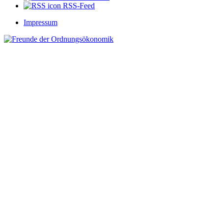
RSS-Feed
Impressum