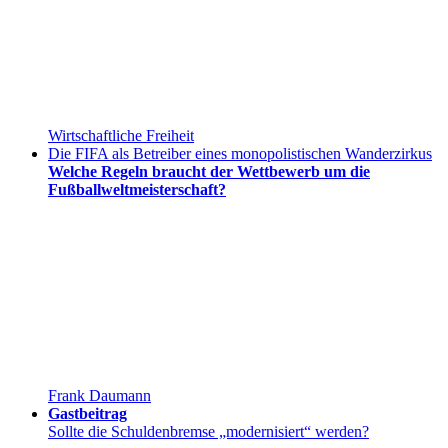
Wirtschaftliche Freiheit
Die FIFA als Betreiber eines monopolistischen Wanderzirkus
Welche Regeln braucht der Wettbewerb um die
Fußballweltmeisterschaft?
Frank Daumann
Gastbeitrag
Sollte die Schuldenbremse „modernisiert“ werden?