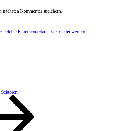
n nächsten Kommentar speichern.
 wie deine Kommentardaten verarbeitet werden.
n Sektoren