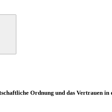
Suchen
schaftliche Ordnung und das Vertrauen in 