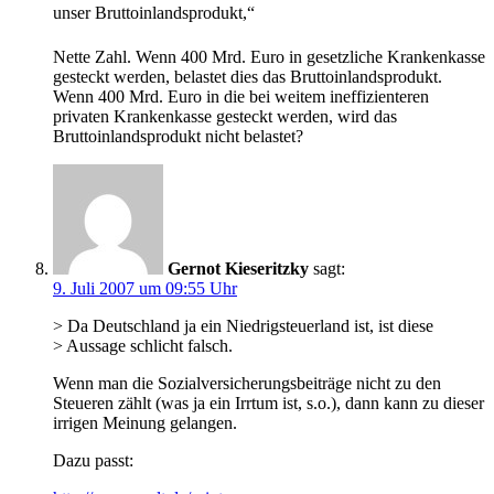
unser Bruttoinlandsprodukt,“
Nette Zahl. Wenn 400 Mrd. Euro in gesetzliche Krankenkasse
gesteckt werden, belastet dies das Bruttoinlandsprodukt.
Wenn 400 Mrd. Euro in die bei weitem ineffizienteren
privaten Krankenkasse gesteckt werden, wird das
Bruttoinlandsprodukt nicht belastet?
Gernot Kieseritzky
sagt:
9. Juli 2007 um 09:55 Uhr
> Da Deutschland ja ein Niedrigsteuerland ist, ist diese
> Aussage schlicht falsch.
Wenn man die Sozialversicherungsbeiträge nicht zu den
Steueren zählt (was ja ein Irrtum ist, s.o.), dann kann zu dieser
irrigen Meinung gelangen.
Dazu passt: