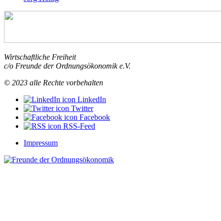
Wirtschaftliche Freiheit
c/o Freunde der Ordnungsökonomik e.V.
© 2023 alle Rechte vorbehalten
LinkedIn
Twitter
Facebook
RSS-Feed
Impressum