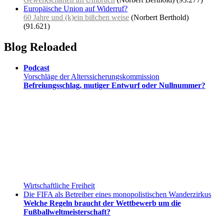
Europäische Union auf Widerruf?
60 Jahre und (k)ein bißchen weise
(Norbert Berthold)
(91.621)
Blog Reloaded
Podcast
Vorschläge der Alterssicherungskommission
Befreiungsschlag, mutiger Entwurf oder Nullnummer?
Wirtschaftliche Freiheit
Die FIFA als Betreiber eines monopolistischen Wanderzirkus
Welche Regeln braucht der Wettbewerb um die
Fußballweltmeisterschaft?