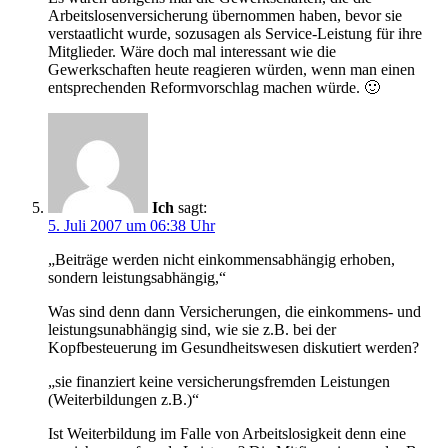
Arbeitslosenversicherung übernommen haben, bevor sie
verstaatlicht wurde, sozusagen als Service-Leistung für ihre
Mitglieder. Wäre doch mal interessant wie die
Gewerkschaften heute reagieren würden, wenn man einen
entsprechenden Reformvorschlag machen würde. 🙂
Ich
sagt:
5. Juli 2007 um 06:38 Uhr
„Beiträge werden nicht einkommensabhängig erhoben,
sondern leistungsabhängig,“
Was sind denn dann Versicherungen, die einkommens- und
leistungsunabhängig sind, wie sie z.B. bei der
Kopfbesteuerung im Gesundheitswesen diskutiert werden?
„sie finanziert keine versicherungsfremden Leistungen
(Weiterbildungen z.B.)“
Ist Weiterbildung im Falle von Arbeitslosigkeit denn eine