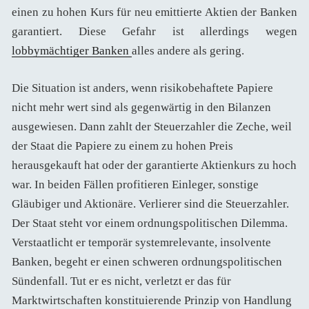
einen zu hohen Kurs für neu emittierte Aktien der Banken
garantiert. Diese Gefahr ist allerdings wegen
lobbymächtiger Banken
alles andere als gering.
Die Situation ist anders, wenn risikobehaftete Papiere
nicht mehr wert sind als gegenwärtig in den Bilanzen
ausgewiesen. Dann zahlt der Steuerzahler die Zeche, weil
der Staat die Papiere zu einem zu hohen Preis
herausgekauft hat oder der garantierte Aktienkurs zu hoch
war. In beiden Fällen profitieren Einleger, sonstige
Gläubiger und Aktionäre. Verlierer sind die Steuerzahler.
Der Staat steht vor einem ordnungspolitischen Dilemma.
Verstaatlicht er temporär systemrelevante, insolvente
Banken, begeht er einen schweren ordnungspolitischen
Sündenfall. Tut er es nicht, verletzt er das für
Marktwirtschaften konstituierende Prinzip von Handlung