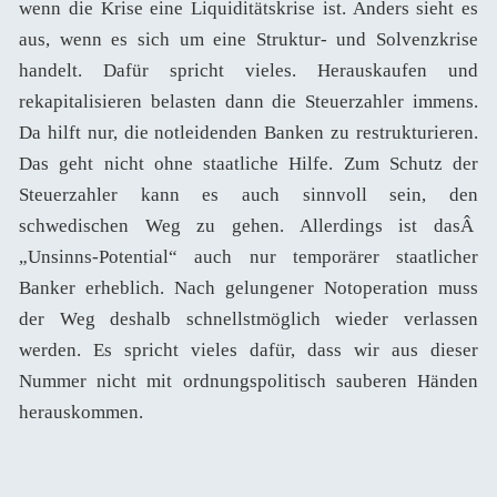
wenn die Krise eine Liquiditätskrise ist. Anders sieht es
aus, wenn es sich um eine Struktur- und Solvenzkrise
handelt. Dafür spricht vieles. Herauskaufen und
rekapitalisieren belasten dann die Steuerzahler immens.
Da hilft nur, die notleidenden Banken zu restrukturieren.
Das geht nicht ohne staatliche Hilfe. Zum Schutz der
Steuerzahler kann es auch sinnvoll sein, den
schwedischen Weg zu gehen. Allerdings ist dasÂ
„Unsinns-Potential“ auch nur temporärer staatlicher
Banker erheblich. Nach gelungener Notoperation muss
der Weg deshalb schnellstmöglich wieder verlassen
werden. Es spricht vieles dafür, dass wir aus dieser
Nummer nicht mit ordnungspolitisch sauberen Händen
herauskommen.