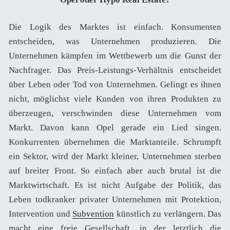
Die Logik des Marktes ist einfach. Konsumenten
entscheiden, was Unternehmen produzieren. Die
Unternehmen kämpfen im Wettbewerb um die Gunst der
Nachfrager. Das Preis-Leistungs-Verhältnis entscheidet
über Leben oder Tod von Unternehmen. Gelingt es ihnen
nicht, möglichst viele Kunden von ihren Produkten zu
überzeugen, verschwinden diese Unternehmen vom
Markt. Davon kann Opel gerade ein Lied singen.
Konkurrenten übernehmen die Marktanteile. Schrumpft
ein Sektor, wird der Markt kleiner, Unternehmen sterben
auf breiter Front. So einfach aber auch brutal ist die
Marktwirtschaft. Es ist nicht Aufgabe der Politik, das
Leben todkranker privater Unternehmen mit Protektion,
Intervention und
Subvention
künstlich zu verlängern. Das
macht eine freie Gesellschaft, in der letztlich die