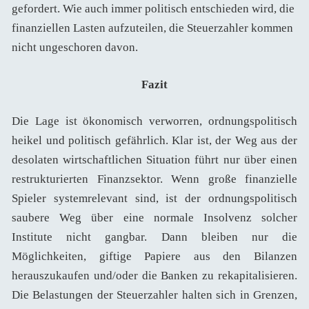
gefordert. Wie auch immer politisch entschieden wird, die
finanziellen Lasten aufzuteilen, die Steuerzahler kommen
nicht ungeschoren davon.
Fazit
Die Lage ist ökonomisch verworren, ordnungspolitisch
heikel und politisch gefährlich. Klar ist, der Weg aus der
desolaten wirtschaftlichen Situation führt nur über einen
restrukturierten Finanzsektor. Wenn große finanzielle
Spieler systemrelevant sind, ist der ordnungspolitisch
saubere Weg über eine normale Insolvenz solcher
Institute nicht gangbar. Dann bleiben nur die
Möglichkeiten, giftige Papiere aus den Bilanzen
herauszukaufen und/oder die Banken zu rekapitalisieren.
Die Belastungen der Steuerzahler halten sich in Grenzen,