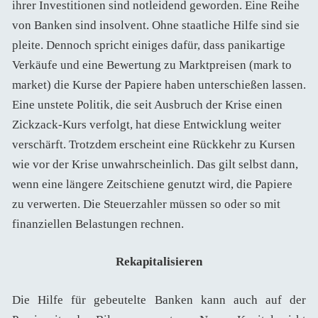
ihrer Investitionen sind notleidend geworden. Eine Reihe
von Banken sind insolvent. Ohne staatliche Hilfe sind sie
pleite. Dennoch spricht einiges dafür, dass panikartige
Verkäufe und eine Bewertung zu Marktpreisen (mark to
market) die Kurse der Papiere haben unterschießen lassen.
Eine unstete Politik, die seit Ausbruch der Krise einen
Zickzack-Kurs verfolgt, hat diese Entwicklung weiter
verschärft. Trotzdem erscheint eine Rückkehr zu Kursen
wie vor der Krise unwahrscheinlich. Das gilt selbst dann,
wenn eine längere Zeitschiene genutzt wird, die Papiere
zu verwerten. Die Steuerzahler müssen so oder so mit
finanziellen Belastungen rechnen.
Rekapitalisieren
Die Hilfe für gebeutelte Banken kann auch auf der