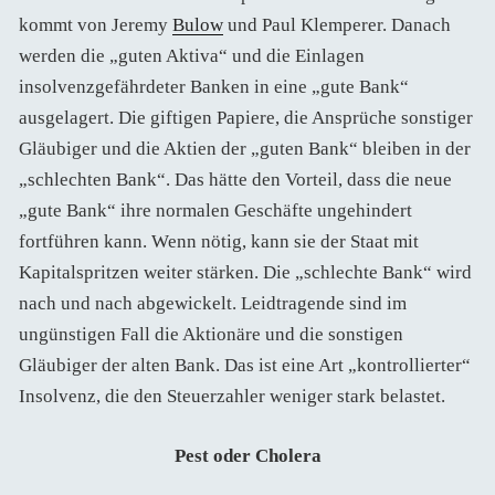
kommt von Jeremy
Bulow
und Paul Klemperer. Danach
werden die „guten Aktiva“ und die Einlagen
insolvenzgefährdeter Banken in eine „gute Bank“
ausgelagert. Die giftigen Papiere, die Ansprüche sonstiger
Gläubiger und die Aktien der „guten Bank“ bleiben in der
„schlechten Bank“. Das hätte den Vorteil, dass die neue
„gute Bank“ ihre normalen Geschäfte ungehindert
fortführen kann. Wenn nötig, kann sie der Staat mit
Kapitalspritzen weiter stärken. Die „schlechte Bank“ wird
nach und nach abgewickelt. Leidtragende sind im
ungünstigen Fall die Aktionäre und die sonstigen
Gläubiger der alten Bank. Das ist eine Art „kontrollierter“
Insolvenz, die den Steuerzahler weniger stark belastet.
Pest oder Cholera