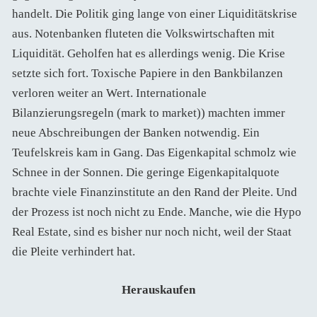
handelt. Die Politik ging lange von einer Liquiditätskrise
aus. Notenbanken fluteten die Volkswirtschaften mit
Liquidität. Geholfen hat es allerdings wenig. Die Krise
setzte sich fort. Toxische Papiere in den Bankbilanzen
verloren weiter an Wert. Internationale
Bilanzierungsregeln (mark to market)) machten immer
neue Abschreibungen der Banken notwendig. Ein
Teufelskreis kam in Gang. Das Eigenkapital schmolz wie
Schnee in der Sonnen. Die geringe Eigenkapitalquote
brachte viele Finanzinstitute an den Rand der Pleite. Und
der Prozess ist noch nicht zu Ende. Manche, wie die Hypo
Real Estate, sind es bisher nur noch nicht, weil der Staat
die Pleite verhindert hat.
Herauskaufen