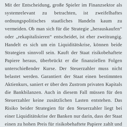
Mit der Entscheidung, große Spieler im Finanzsektor als
systemrelevant zu betrachten, ist zweifelhaftes
ordnungspolitisches staatliches Handeln kaum zu
vermeiden. Ob man sich für die Strategie „herauskaufen“
oder „rekapitalisieren“ entscheidet, ist eher zweitrangig.
Handelt es sich um ein Liquiditätskrise, können beide
Strategien sinnvoll sein. Kauft der Staat risikobehaftete
Papiere heraus, überbrückt er die finanziellen Folgen
unterschießender Kurse. Der Steuerzahler muss nicht
belastet werden. Garantiert der Staat einen bestimmten
Aktienkurs, saniert er über den Zustrom privaten Kapitals
die Bankbilanzen. Auch in diesem Fall müssen für den
Steuerzahler keine zusätzlichen Lasten entstehen. Das
Risiko beider Strategien für den Steuerzahler liegt bei
einer Liquiditätskrise der Banken nur darin, dass der Staat
einen zu hohen Preis für risikobehaftete Papiere zahlt und