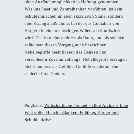
ohne Ausfluchtmöglichkeit in Haftung genommen.
Was uns Staat und Zentralbanken vorführen, ist kein
Schuldenmachen im eben skizzierten Sinne, sondern
eine Zwangsmaßnahme, bei der das Guthaben von
Bürgern in einem einseitigen Willensakt konfisziert
wird. Das ist nichts anderes als Raub, und als solchen
sollte man diesen Vorgang auch bezeichnen.
Nebelbegriffe beeinflussen das Denken und
verschleiern Zusammenhänge. Nebelbegriffe erzeugen
nichts anderes als Gefühle. Gefühle wiederum sind
schlecht fürs Denken.
Pingback:
Wirtschaftliche Freiheit » Blog Archiv » Eine
Welt voller HeuchlerBanken, Politiker, Bürger und
Schuldenkrise