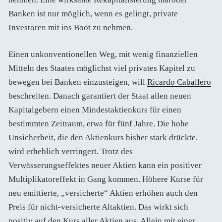
Banken ist nur möglich, wenn es gelingt, private
Investoren mit ins Boot zu nehmen.
Einen unkonventionellen Weg, mit wenig finanziellen
Mitteln des Staates möglichst viel privates Kapitel zu
bewegen bei Banken einzusteigen, will
Ricardo Caballero
beschreiten. Danach garantiert der Staat allen neuen
Kapitalgebern einen Mindestaktienkurs für einen
bestimmten Zeitraum, etwa für fünf Jahre. Die hohe
Unsicherheit, die den Aktienkurs bisher stark drückte,
wird erheblich verringert. Trotz des
Verwässerungseffektes neuer Aktien kann ein positiver
Multiplikatoreffekt in Gang kommen. Höhere Kurse für
neu emittierte, „versicherte“ Aktien erhöhen auch den
Preis für nicht-versicherte Altaktien. Das wirkt sich
positiv auf den Kurs aller Aktien aus. Allein mit einer