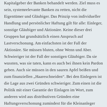
Kapitalgeber der Banken behandelt werden. Ziel muss es
sein, systemrelevante Banken zu retten, nicht die
Eigentümer und Gläubiger. Das Prinzip von individueller
Handlung und persönlicher Haftung gilt für alle: Einleger,
sonstige Gläubiger und Aktionäre. Keine dieser drei
Gruppen hat grundsätzlich einen Anspruch auf
Lastverschonung. Am einfachsten ist der Fall der
Aktionäre. Sie müssen bluten, ohne Wenn und Aber.
Schwieriger ist der Fall der sonstigen Gläubiger. Da sie
wussten, was sie taten, kann es auch bei ihnen kein Pardon
geben. Auch sie müssen in den sauren Apfel beißen und
zum finanziellen „Haareschneiden“. Bei den Einlegern ist
die Lage aus zwei Gründen schwieriger. Zum einen ist die
Politik mit einer Garantie der Einlagen im Wort, zum
anderen wird aus distributiven Gründen eine
Haftungsverschonung zumindest für die Kleinanleger