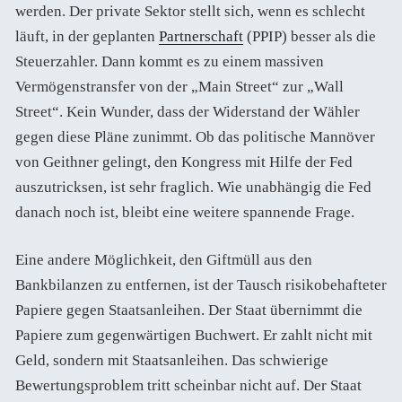
werden. Der private Sektor stellt sich, wenn es schlecht
läuft, in der geplanten
Partnerschaft
(PPIP) besser als die
Steuerzahler. Dann kommt es zu einem massiven
Vermögenstransfer von der „Main Street“ zur „Wall
Street“. Kein Wunder, dass der Widerstand der Wähler
gegen diese Pläne zunimmt. Ob das politische Mannöver
von Geithner gelingt, den Kongress mit Hilfe der Fed
auszutricksen, ist sehr fraglich. Wie unabhängig die Fed
danach noch ist, bleibt eine weitere spannende Frage.
Eine andere Möglichkeit, den Giftmüll aus den
Bankbilanzen zu entfernen, ist der Tausch risikobehafteter
Papiere gegen Staatsanleihen. Der Staat übernimmt die
Papiere zum gegenwärtigen Buchwert. Er zahlt nicht mit
Geld, sondern mit Staatsanleihen. Das schwierige
Bewertungsproblem tritt scheinbar nicht auf. Der Staat