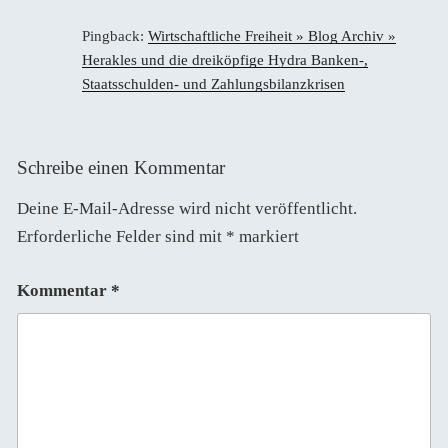
Pingback:
Wirtschaftliche Freiheit » Blog Archiv »
Herakles und die dreiköpfige Hydra Banken-,
Staatsschulden- und Zahlungsbilanzkrisen
Schreibe einen Kommentar
Deine E-Mail-Adresse wird nicht veröffentlicht.
Erforderliche Felder sind mit
*
markiert
Kommentar
*