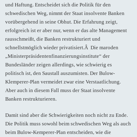
und Haftung. Entscheidet sich die Politik für den
schwedischen Weg, nimmt der Staat insolvente Banken
vorübergehend in seine Obhut. Die Erfahrung zeigt,
erfolgreich ist er aber nur, wenn er das alte Management
rausschmeißt, die Banken restrukturiert und
schnellstmöglich wieder privatisiert.Â Die maroden
„Ministerpräsidentenfinanzierungsinstitute“ der
Bundesländer zeigen allerdings, wie schwierig es
politisch ist, den Saustall auszumisten. Der Bulow-
Klemperer-Plan vermeidet zwar eine Verstaatlichung.
Aber auch in diesem Fall muss der Staat insolvente
Banken restrukturieren.
Damit sind aber die Schwierigkeiten noch nicht zu Ende.
Die Politik muss sowohl beim schwedischen Weg als auch
beim Bulow-Kemperer-Plan entscheiden, wie die