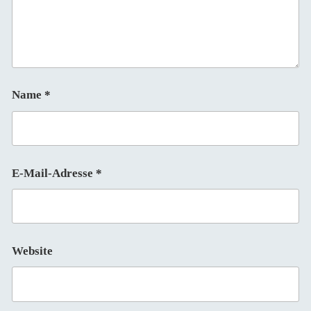
Name
*
E-Mail-Adresse
*
Website