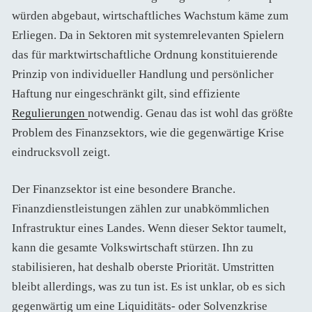
würden abgebaut, wirtschaftliches Wachstum käme zum
Erliegen. Da in Sektoren mit systemrelevanten Spielern
das für marktwirtschaftliche Ordnung konstituierende
Prinzip von individueller Handlung und persönlicher
Haftung nur eingeschränkt gilt, sind effiziente
Regulierungen
notwendig. Genau das ist wohl das größte
Problem des Finanzsektors, wie die gegenwärtige Krise
eindrucksvoll zeigt.
Der Finanzsektor ist eine besondere Branche.
Finanzdienstleistungen zählen zur unabkömmlichen
Infrastruktur eines Landes. Wenn dieser Sektor taumelt,
kann die gesamte Volkswirtschaft stürzen. Ihn zu
stabilisieren, hat deshalb oberste Priorität. Umstritten
bleibt allerdings, was zu tun ist. Es ist unklar, ob es sich
gegenwärtig um eine Liquiditäts- oder Solvenzkrise