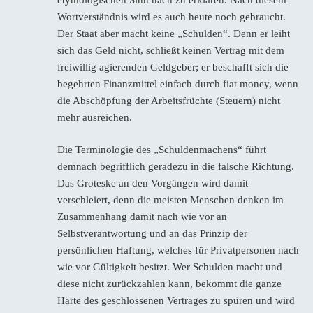
Wortverständnis wird es auch heute noch gebraucht.
Der Staat aber macht keine „Schulden“. Denn er leiht
sich das Geld nicht, schließt keinen Vertrag mit dem
freiwillig agierenden Geldgeber; er beschafft sich die
begehrten Finanzmittel einfach durch fiat money, wenn
die Abschöpfung der Arbeitsfrüchte (Steuern) nicht
mehr ausreichen.
Die Terminologie des „Schuldenmachens“ führt
demnach begrifflich geradezu in die falsche Richtung.
Das Groteske an den Vorgängen wird damit
verschleiert, denn die meisten Menschen denken im
Zusammenhang damit nach wie vor an
Selbstverantwortung und an das Prinzip der
persönlichen Haftung, welches für Privatpersonen nach
wie vor Gültigkeit besitzt. Wer Schulden macht und
diese nicht zurückzahlen kann, bekommt die ganze
Härte des geschlossenen Vertrages zu spüren und wird