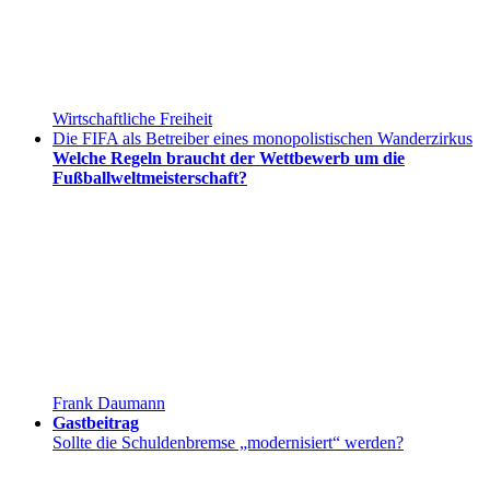
Wirtschaftliche Freiheit
Die FIFA als Betreiber eines monopolistischen Wanderzirkus
Welche Regeln braucht der Wettbewerb um die
Fußballweltmeisterschaft?
Frank Daumann
Gastbeitrag
Sollte die Schuldenbremse „modernisiert“ werden?