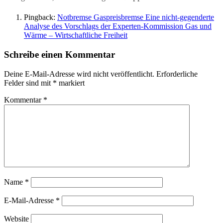
Pingback:
Notbremse Gaspreisbremse Eine nicht-gegenderte
Analyse des Vorschlags der Experten-Kommission Gas und
Wärme – Wirtschaftliche Freiheit
Schreibe einen Kommentar
Deine E-Mail-Adresse wird nicht veröffentlicht.
Erforderliche
Felder sind mit
*
markiert
Kommentar
*
Name
*
E-Mail-Adresse
*
Website