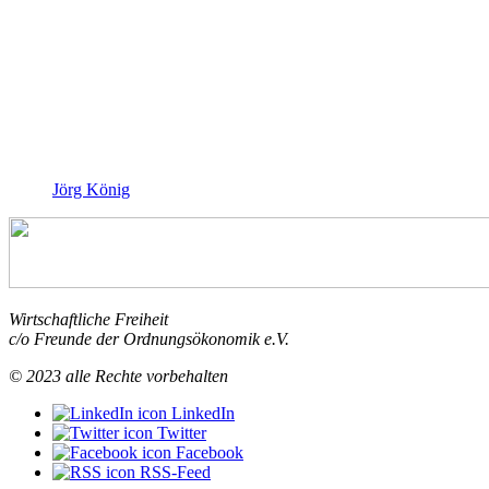
Jörg König
Wirtschaftliche Freiheit
c/o Freunde der Ordnungsökonomik e.V.
© 2023 alle Rechte vorbehalten
LinkedIn
Twitter
Facebook
RSS-Feed