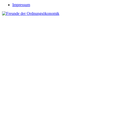
Impressum