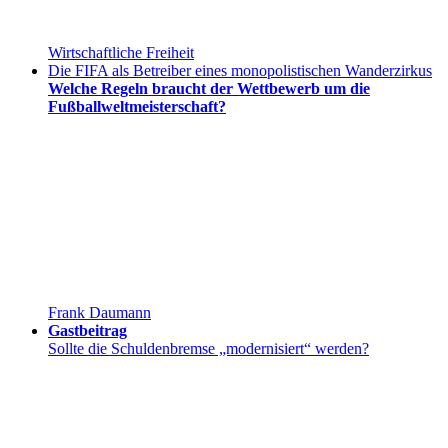
Wirtschaftliche Freiheit
Die FIFA als Betreiber eines monopolistischen Wanderzirkus
Welche Regeln braucht der Wettbewerb um die
Fußballweltmeisterschaft?
Frank Daumann
Gastbeitrag
Sollte die Schuldenbremse „modernisiert“ werden?