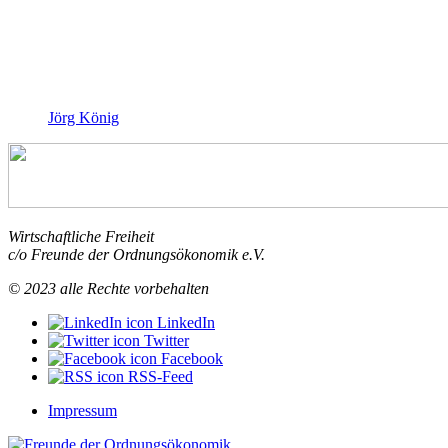
Jörg König
Wirtschaftliche Freiheit
c/o Freunde der Ordnungsökonomik e.V.
© 2023 alle Rechte vorbehalten
LinkedIn
Twitter
Facebook
RSS-Feed
Impressum