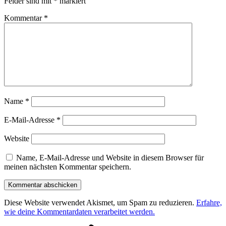
Felder sind mit
*
markiert
Kommentar
*
Name
*
E-Mail-Adresse
*
Website
Name, E-Mail-Adresse und Website in diesem Browser für
meinen nächsten Kommentar speichern.
Diese Website verwendet Akismet, um Spam zu reduzieren.
Erfahre,
wie deine Kommentardaten verarbeitet werden.