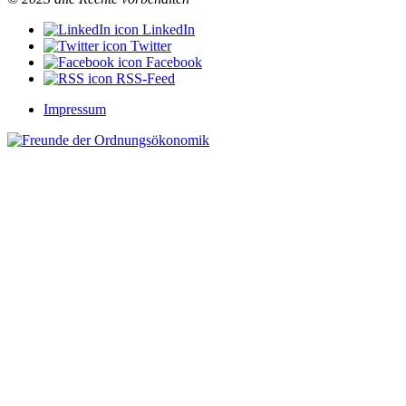
LinkedIn
Twitter
Facebook
RSS-Feed
Impressum