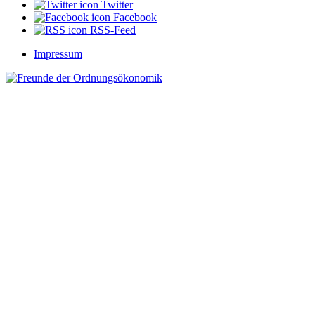
Twitter
Facebook
RSS-Feed
Impressum