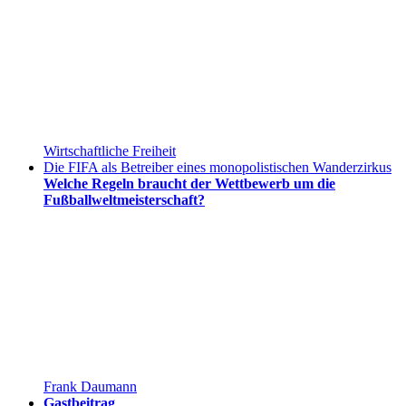
Wirtschaftliche Freiheit
Die FIFA als Betreiber eines monopolistischen Wanderzirkus
Welche Regeln braucht der Wettbewerb um die
Fußballweltmeisterschaft?
Frank Daumann
Gastbeitrag