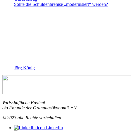
Sollte die Schuldenbremse „modernisiert“ werden?
Jörg König
Wirtschaftliche Freiheit
c/o Freunde der Ordnungsökonomik e.V.
© 2023 alle Rechte vorbehalten
LinkedIn