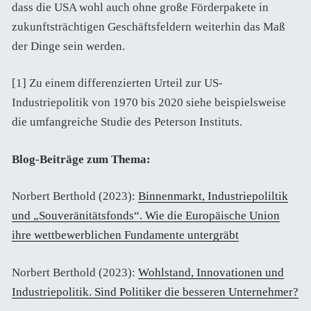
dass die USA wohl auch ohne große Förderpakete in
zukunftsträchtigen Geschäftsfeldern weiterhin das Maß
der Dinge sein werden.
[1] Zu einem differenzierten Urteil zur US-
Industriepolitik von 1970 bis 2020 siehe beispielsweise
die umfangreiche Studie des Peterson Instituts.
Blog-Beiträge zum Thema:
Norbert Berthold (2023):
Binnenmarkt, Industriepoliltik
und „Souveränitätsfonds“. Wie die Europäische Union
ihre wettbewerblichen Fundamente untergräbt
Norbert Berthold (2023):
Wohlstand, Innovationen und
Industriepolitik. Sind Politiker die besseren Unternehmer?