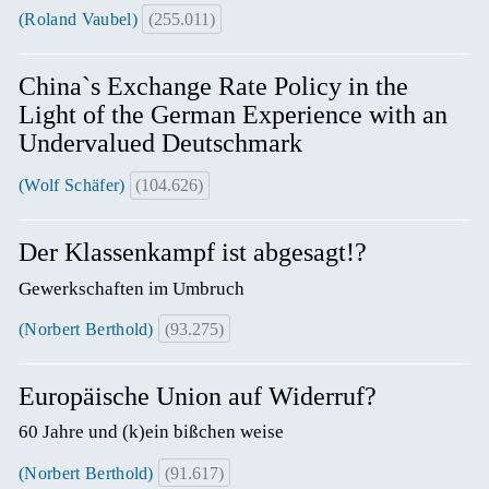
(Roland Vaubel)
(255.011)
China`s Exchange Rate Policy in the
Light of the German Experience with an
Undervalued Deutschmark
(Wolf Schäfer)
(104.626)
Der Klassenkampf ist abgesagt!?
Gewerkschaften im Umbruch
(Norbert Berthold)
(93.275)
Europäische Union auf Widerruf?
60 Jahre und (k)ein bißchen weise
(Norbert Berthold)
(91.617)