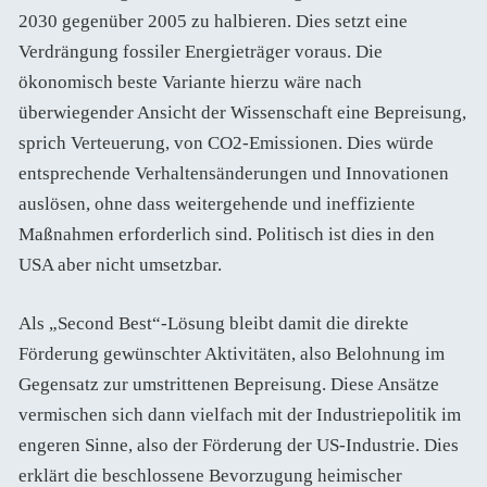
2030 gegenüber 2005 zu halbieren. Dies setzt eine
Verdrängung fossiler Energieträger voraus. Die
ökonomisch beste Variante hierzu wäre nach
überwiegender Ansicht der Wissenschaft eine Bepreisung,
sprich Verteuerung, von CO2-Emissionen. Dies würde
entsprechende Verhaltensänderungen und Innovationen
auslösen, ohne dass weitergehende und ineffiziente
Maßnahmen erforderlich sind. Politisch ist dies in den
USA aber nicht umsetzbar.
Als „Second Best“-Lösung bleibt damit die direkte
Förderung gewünschter Aktivitäten, also Belohnung im
Gegensatz zur umstrittenen Bepreisung. Diese Ansätze
vermischen sich dann vielfach mit der Industriepolitik im
engeren Sinne, also der Förderung der US-Industrie. Dies
erklärt die beschlossene Bevorzugung heimischer