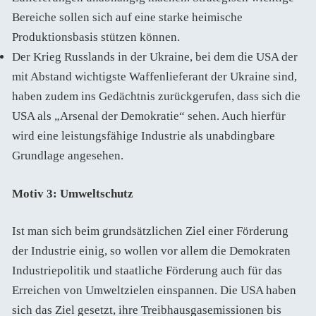
Bereiche sollen sich auf eine starke heimische
Produktionsbasis stützen können.
Der Krieg Russlands in der Ukraine, bei dem die USA der
mit Abstand wichtigste Waffenlieferant der Ukraine sind,
haben zudem ins Gedächtnis zurückgerufen, dass sich die
USA als „Arsenal der Demokratie“ sehen. Auch hierfür
wird eine leistungsfähige Industrie als unabdingbare
Grundlage angesehen.
Motiv 3: Umweltschutz
Ist man sich beim grundsätzlichen Ziel einer Förderung
der Industrie einig, so wollen vor allem die Demokraten
Industriepolitik und staatliche Förderung auch für das
Erreichen von Umweltzielen einspannen. Die USA haben
sich das Ziel gesetzt, ihre Treibhausgasemissionen bis