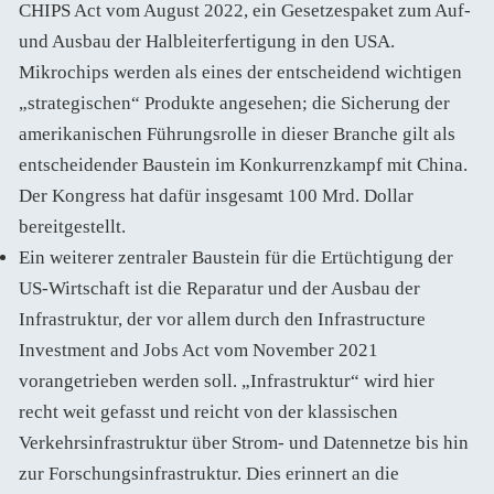
CHIPS Act vom August 2022, ein Gesetzespaket zum Auf-
und Ausbau der Halbleiterfertigung in den USA.
Mikrochips werden als eines der entscheidend wichtigen
„strategischen“ Produkte angesehen; die Sicherung der
amerikanischen Führungsrolle in dieser Branche gilt als
entscheidender Baustein im Konkurrenzkampf mit China.
Der Kongress hat dafür insgesamt 100 Mrd. Dollar
bereitgestellt.
Ein weiterer zentraler Baustein für die Ertüchtigung der
US-Wirtschaft ist die Reparatur und der Ausbau der
Infrastruktur, der vor allem durch den Infrastructure
Investment and Jobs Act vom November 2021
vorangetrieben werden soll. „Infrastruktur“ wird hier
recht weit gefasst und reicht von der klassischen
Verkehrsinfrastruktur über Strom- und Datennetze bis hin
zur Forschungsinfrastruktur. Dies erinnert an die