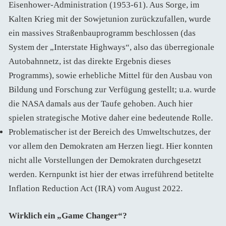
Eisenhower-Administration (1953-61). Aus Sorge, im
Kalten Krieg mit der Sowjetunion zurückzufallen, wurde
ein massives Straßenbauprogramm beschlossen (das
System der „Interstate Highways“, also das überregionale
Autobahnnetz, ist das direkte Ergebnis dieses
Programms), sowie erhebliche Mittel für den Ausbau von
Bildung und Forschung zur Verfügung gestellt; u.a. wurde
die NASA damals aus der Taufe gehoben. Auch hier
spielen strategische Motive daher eine bedeutende Rolle.
Problematischer ist der Bereich des Umweltschutzes, der
vor allem den Demokraten am Herzen liegt. Hier konnten
nicht alle Vorstellungen der Demokraten durchgesetzt
werden. Kernpunkt ist hier der etwas irreführend betitelte
Inflation Reduction Act (IRA) vom August 2022.
Wirklich ein „Game Changer“?