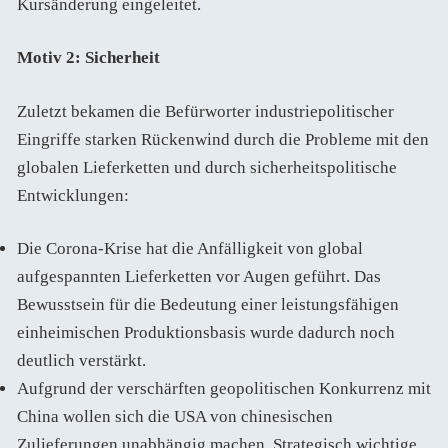
Kursänderung eingeleitet.
Motiv 2: Sicherheit
Zuletzt bekamen die Befürworter industriepolitischer
Eingriffe starken Rückenwind durch die Probleme mit den
globalen Lieferketten und durch sicherheitspolitische
Entwicklungen:
Die Corona-Krise hat die Anfälligkeit von global
aufgespannten Lieferketten vor Augen geführt. Das
Bewusstsein für die Bedeutung einer leistungsfähigen
einheimischen Produktionsbasis wurde dadurch noch
deutlich verstärkt.
Aufgrund der verschärften geopolitischen Konkurrenz mit
China wollen sich die USA von chinesischen
Zulieferungen unabhängig machen. Strategisch wichtige