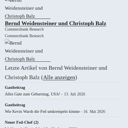
Bernd Weidensteiner und Christoph Balz
Commerzbank Research
Commerzbank Research
Letzte Artikel von Bernd Weidensteiner und
Christoph Balz
(
Alle anzeigen
)
Gastbeitrag
Alles Gute zum Geburtstag, USA!
- 13. Juli 2026
Gastbeitrag
Wie Kevin Warsh die Fed umkrempeln könnte
- 16. Mai 2026
Neuer Fed-Chef (2)