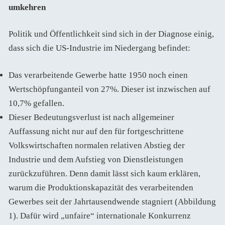
umkehren
Politik und Öffentlichkeit sind sich in der Diagnose einig,
dass sich die US-Industrie im Niedergang befindet:
Das verarbeitende Gewerbe hatte 1950 noch einen
Wertschöpfunganteil von 27%. Dieser ist inzwischen auf
10,7% gefallen.
Dieser Bedeutungsverlust ist nach allgemeiner
Auffassung nicht nur auf den für fortgeschrittene
Volkswirtschaften normalen relativen Abstieg der
Industrie und dem Aufstieg von Dienstleistungen
zurückzuführen. Denn damit lässt sich kaum erklären,
warum die Produktionskapazität des verarbeitenden
Gewerbes seit der Jahrtausendwende stagniert (Abbildung
1). Dafür wird „unfaire“ internationale Konkurrenz