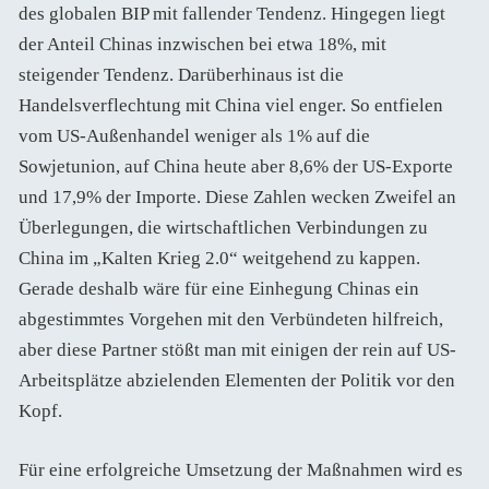
des globalen BIP mit fallender Tendenz. Hingegen liegt
der Anteil Chinas inzwischen bei etwa 18%, mit
steigender Tendenz. Darüberhinaus ist die
Handelsverflechtung mit China viel enger. So entfielen
vom US-Außenhandel weniger als 1% auf die
Sowjetunion, auf China heute aber 8,6% der US-Exporte
und 17,9% der Importe. Diese Zahlen wecken Zweifel an
Überlegungen, die wirtschaftlichen Verbindungen zu
China im „Kalten Krieg 2.0“ weitgehend zu kappen.
Gerade deshalb wäre für eine Einhegung Chinas ein
abgestimmtes Vorgehen mit den Verbündeten hilfreich,
aber diese Partner stößt man mit einigen der rein auf US-
Arbeitsplätze abzielenden Elementen der Politik vor den
Kopf.
Für eine erfolgreiche Umsetzung der Maßnahmen wird es