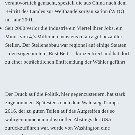
verantwortlich gemacht, speziell die aus China nach dem
Beitritt des Landes zur Welthandelsorganisation (WTO)
im Jahr 2001.
Seit 2000 verlor die Industrie ein Viertel ihrer Jobs, ein
Minus von 4,3 Millionen meistens relativ gut bezahlter
Stellen. Der Stellenabbau war regional auf einige Staaten
– den sogenannten „Rust Belt“ – konzentriert und hat dort
zu einer beträchtlichen Entfremdung der Wähler geführt.
Der Druck auf die Politik, hier gegenzusteuern, hat stark
zugenommen. Spätestens nach dem Wahlsieg Trumps
2016, der zu guten Teilen auf das Aufgreifen des so
wahrgenommenen industriellen Abstiegs der USA
zurückzuführen war, wurde von Washington eine