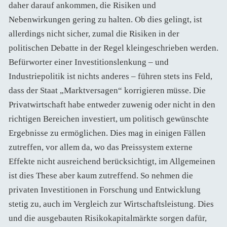
daher darauf ankommen, die Risiken und
Nebenwirkungen gering zu halten. Ob dies gelingt, ist
allerdings nicht sicher, zumal die Risiken in der
politischen Debatte in der Regel kleingeschrieben werden.
Befürworter einer Investitionslenkung – und
Industriepolitik ist nichts anderes – führen stets ins Feld,
dass der Staat „Marktversagen“ korrigieren müsse. Die
Privatwirtschaft habe entweder zuwenig oder nicht in den
richtigen Bereichen investiert, um politisch gewünschte
Ergebnisse zu ermöglichen. Dies mag in einigen Fällen
zutreffen, vor allem da, wo das Preissystem externe
Effekte nicht ausreichend berücksichtigt, im Allgemeinen
ist dies These aber kaum zutreffend. So nehmen die
privaten Investitionen in Forschung und Entwicklung
stetig zu, auch im Vergleich zur Wirtschaftsleistung. Dies
und die ausgebauten Risikokapitalmärkte sorgen dafür,