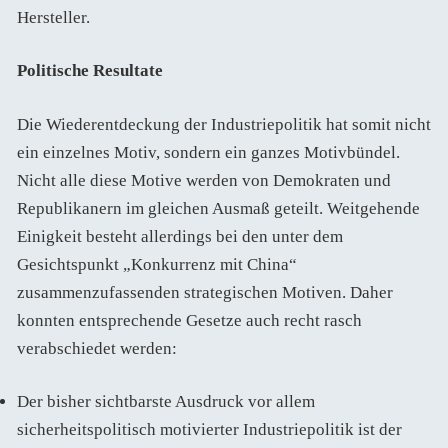
Hersteller.
Politische Resultate
Die Wiederentdeckung der Industriepolitik hat somit nicht
ein einzelnes Motiv, sondern ein ganzes Motivbündel.
Nicht alle diese Motive werden von Demokraten und
Republikanern im gleichen Ausmaß geteilt. Weitgehende
Einigkeit besteht allerdings bei den unter dem
Gesichtspunkt „Konkurrenz mit China“
zusammenzufassenden strategischen Motiven. Daher
konnten entsprechende Gesetze auch recht rasch
verabschiedet werden:
Der bisher sichtbarste Ausdruck vor allem
sicherheitspolitisch motivierter Industriepolitik ist der