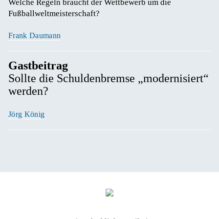
Welche Regeln braucht der Wettbewerb um die 
Fußballweltmeisterschaft? 
Frank Daumann
Gastbeitrag
Sollte die Schuldenbremse „modernisiert“
werden?
Jörg König