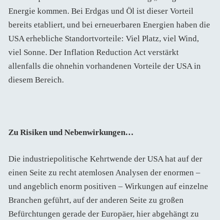
Energie kommen. Bei Erdgas und Öl ist dieser Vorteil
bereits etabliert, und bei erneuerbaren Energien haben die
USA erhebliche Standortvorteile: Viel Platz, viel Wind,
viel Sonne. Der Inflation Reduction Act verstärkt
allenfalls die ohnehin vorhandenen Vorteile der USA in
diesem Bereich.
Zu Risiken und Nebenwirkungen…
Die industriepolitische Kehrtwende der USA hat auf der
einen Seite zu recht atemlosen Analysen der enormen –
und angeblich enorm positiven – Wirkungen auf einzelne
Branchen geführt, auf der anderen Seite zu großen
Befürchtungen gerade der Europäer, hier abgehängt zu