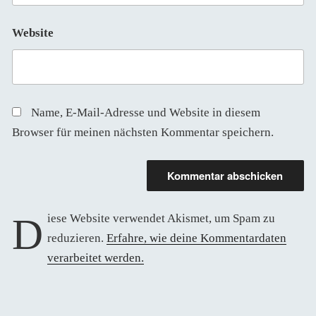
Website
Name, E-Mail-Adresse und Website in diesem
Browser für meinen nächsten Kommentar speichern.
Diese Website verwendet Akismet, um Spam zu
reduzieren.
Erfahre, wie deine Kommentardaten
verarbeitet werden.