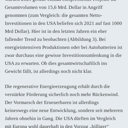
Gesamtvolumen von 15,6 Mrd. Dollar in Angriff
genommen (zum Vergleich: die gesamten Netto-
Investitionen in den USA beliefen sich 2021 auf fast 1000
Mrd Dollar). Hier ist in den letzten Jahren ein eher
fallender Trend zu beobachten (Abbildung 3). Bei
energieintensiven Produktionen oder bei Autobatterien ist
zwar durchaus eine gewisse Investitionsumlenkung in die
USA zu erwarten. Ob dies gesamtwirtschaftlich ins
Gewicht fällt, ist allerdings noch nicht klar.
Die regenerative Energieerzeugung erhält durch die
verstärkte Förderung sicherlich noch mehr Rückenwind.
Der Vormarsch der Erneuerbaren ist allerdings
keineswegs eine neue Entwicklung, sondern seit mehreren
Jahren ohnehin in Gang. Die USA dürften im Vergleich
mit Europa wohl dauerhaft in den Vorzug „billiger“