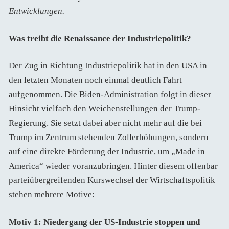
Entwicklungen.
Was treibt die Renaissance der Industriepolitik?
Der Zug in Richtung Industriepolitik hat in den USA in
den letzten Monaten noch einmal deutlich Fahrt
aufgenommen. Die Biden-Administration folgt in dieser
Hinsicht vielfach den Weichenstellungen der Trump-
Regierung. Sie setzt dabei aber nicht mehr auf die bei
Trump im Zentrum stehenden Zollerhöhungen, sondern
auf eine direkte Förderung der Industrie, um „Made in
America“ wieder voranzubringen. Hinter diesem offenbar
parteiübergreifenden Kurswechsel der Wirtschaftspolitik
stehen mehrere Motive:
Motiv 1: Niedergang der US-Industrie stoppen und