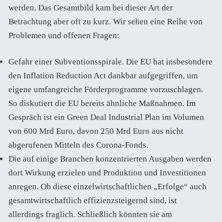
werden. Das Gesamtbild kam bei dieser Art der
Betrachtung aber oft zu kurz. Wir sehen eine Reihe von
Problemen und offenen Fragen:
Gefahr einer Subventionsspirale. Die EU hat insbesondere
den Inflation Reduction Act dankbar aufgegriffen, um
eigene umfangreiche Förderprogramme vorzuschlagen.
So diskutiert die EU bereits ähnliche Maßnahmen. Im
Gespräch ist ein Green Deal Industrial Plan im Volumen
von 600 Mrd Euro, davon 250 Mrd Euro aus nicht
abgerufenen Mitteln des Corona-Fonds.
Die auf einige Branchen konzentrierten Ausgaben werden
dort Wirkung erzielen und Produktion und Investitionen
anregen. Ob diese einzelwirtschaftlichen „Erfolge“ auch
gesamtwirtschaftlich effizienzsteigernd sind, ist
allerdings fraglich. Schließlich könnten sie am