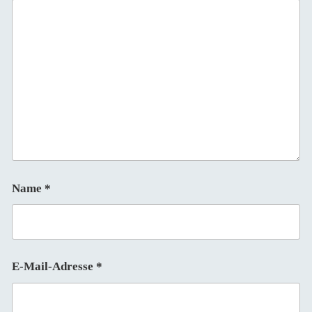
Name
*
E-Mail-Adresse
*