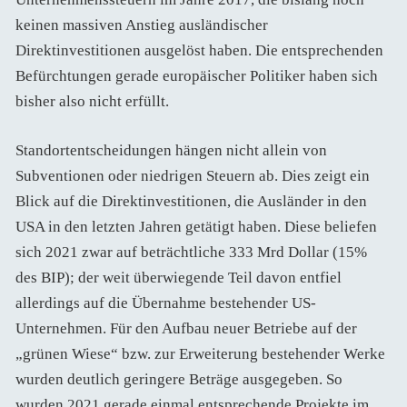
keinen massiven Anstieg ausländischer
Direktinvestitionen ausgelöst haben. Die entsprechenden
Befürchtungen gerade europäischer Politiker haben sich
bisher also nicht erfüllt.
Standortentscheidungen hängen nicht allein von
Subventionen oder niedrigen Steuern ab. Dies zeigt ein
Blick auf die Direktinvestitionen, die Ausländer in den
USA in den letzten Jahren getätigt haben. Diese beliefen
sich 2021 zwar auf beträchtliche 333 Mrd Dollar (15%
des BIP); der weit überwiegende Teil davon entfiel
allerdings auf die Übernahme bestehender US-
Unternehmen. Für den Aufbau neuer Betriebe auf der
„grünen Wiese“ bzw. zur Erweiterung bestehender Werke
wurden deutlich geringere Beträge ausgegeben. So
wurden 2021 gerade einmal entsprechende Projekte im