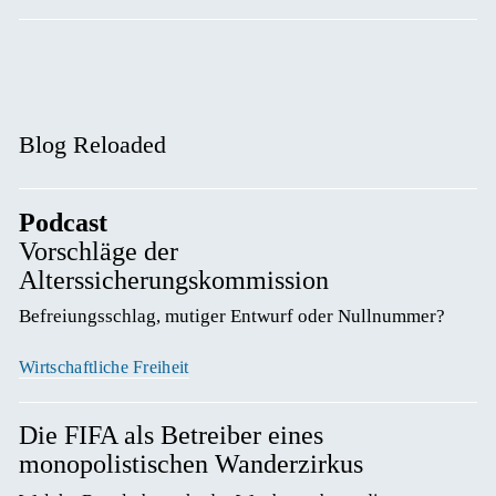
Blog Reloaded
Podcast
Vorschläge der
Alterssicherungskommission
Befreiungsschlag, mutiger Entwurf oder Nullnummer? 
Wirtschaftliche Freiheit
Die FIFA als Betreiber eines
monopolistischen Wanderzirkus