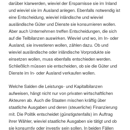
darüber klarwerden, wieviel der Ersparnisse sie im Inland
und wieviel sie im Ausland anlegen. Ebenfalls notwendig ist
eine Entscheidung, wieviel inländische und wieviel
ausländische Güter und Dienste sie konsumieren wollen.
Aber auch Unternehmen treffen Entscheidungen, die sich
auf die Teilbilanzen auswirken. Wieviel und wo, im In- oder
Ausland, sie investieren wollen, zählen dazu. Ob und
wieviel ausländische oder inländische Vorprodukte sie
einsetzen wollen, muss ebenfalls entschieden werden.
Schließlich müssen sie entscheiden, ob sie die Güter und
Dienste im In- oder Ausland verkaufen wollen.
Welche Salden die Leistungs- und Kapitalbilanzen
aufweisen, hängt nicht nur von privaten wirtschaftlichen
Akteuren ab. Auch die Staaten mischen kräftig über
staatliche Ausgaben und deren (steuerliche) Finanzierung
mit. Die Politik entscheidet (günstigstenfalls) im Auftrag
ihrer Wähler, wieviel staatliche Ausgaben sie tätigt und ob
sie konsumtiv oder investiv sein sollen. In beiden Fällen