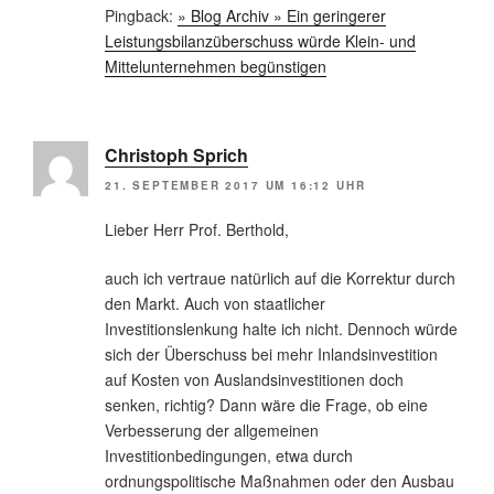
Pingback:
» Blog Archiv » Ein geringerer
Leistungsbilanzüberschuss würde Klein- und
Mittelunternehmen begünstigen
Christoph Sprich
21. SEPTEMBER 2017 UM 16:12 UHR
Lieber Herr Prof. Berthold,
auch ich vertraue natürlich auf die Korrektur durch
den Markt. Auch von staatlicher
Investitionslenkung halte ich nicht. Dennoch würde
sich der Überschuss bei mehr Inlandsinvestition
auf Kosten von Auslandsinvestitionen doch
senken, richtig? Dann wäre die Frage, ob eine
Verbesserung der allgemeinen
Investitionbedingungen, etwa durch
ordnungspolitische Maßnahmen oder den Ausbau