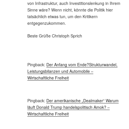
von Infrastruktur, auch Investitionslenkung in Ihrem
Sinne wäre? Wenn nicht, könnte die Politik hier
tatsächlich etwas tun, um den Kritikern
entgegenzukommen.
Beste Grüße Christoph Sprich
Pingback:
Der Anfang vom Ende?Strukturwandel,
Leistungsbilanzen und Automobile –
Wirtschaftliche Freiheit
Pingback:
Der amerikanische „Dealmaker“ Warum
läuft Donald Trump handelspolitisch Amok? –
Wirtschaftliche Freiheit