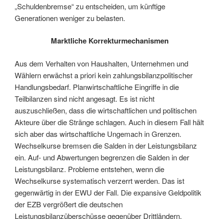
„Schuldenbremse“ zu entscheiden, um künftige
Generationen weniger zu belasten.
Marktliche Korrekturmechanismen
Aus dem Verhalten von Haushalten, Unternehmen und
Wählern erwächst a priori kein zahlungsbilanzpolitischer
Handlungsbedarf. Planwirtschaftliche Eingriffe in die
Teilbilanzen sind nicht angesagt. Es ist nicht
auszuschließen, dass die wirtschaftlichen und politischen
Akteure über die Stränge schlagen. Auch in diesem Fall hält
sich aber das wirtschaftliche Ungemach in Grenzen.
Wechselkurse bremsen die Salden in der Leistungsbilanz
ein. Auf- und Abwertungen begrenzen die Salden in der
Leistungsbilanz. Probleme entstehen, wenn die
Wechselkurse systematisch verzerrt werden. Das ist
gegenwärtig in der EWU der Fall. Die expansive Geldpolitik
der EZB vergrößert die deutschen
Leistungsbilanzüberschüsse gegenüber Drittländern.