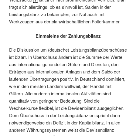
fragt sich allerdings, ob es sinnvoll ist, Salden in der
Leistungsbilanz zu bekämpfen, zur Not auch mit
Werkzeugen aus der planwirtschaftlichen Folterkammer.
Einmaleins der Zahlungsbilanz
Die Diskussion um (deutsche) Leistungsbilanzüberschüsse
ist bizarr. In Überschussländern ist die Summe der Werte
aus international gehandelten Gütern und Diensten, den
Erträgen aus internationalen Anlagen und dem Saldo der
laufenden Übertragungen positiv. In Deutschland dominiert,
wie in den meisten Ländern weltweit, der Handel mit
Gütern. Alle anderen internationalen Aktivitäten sind
quantitativ von geringerer Bedeutung. Sind die
Wechselkurse flexibel, ist die Devisenbilanz ausgeglichen.
Dem Überschuss in der Leistungsbilanz entspricht dann
notwendigerweise ein Defizit in der Kapitalbilanz. In allen
anderen Währungssystemen weist die Devisenbilanz