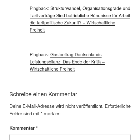
Pingback:
Strukturwandel, Organisationsgrade und
Tarifverträge Sind betriebliche Bündnisse für Arbeit
die tarifpolitische Zukunft? – Wirtschaftliche
Freiheit
Pingback:
Gastbeitrag Deutschlands
Leistungsbilanz: Das Ende der Kritik –
Wirtschaftliche Freiheit
Schreibe einen Kommentar
Deine E-Mail-Adresse wird nicht veröffentlicht.
Erforderliche
Felder sind mit
*
markiert
Kommentar
*