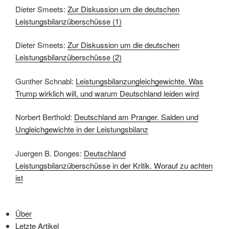
Dieter Smeets:
Zur Diskussion um die deutschen
Leistungsbilanzüberschüsse (1)
Dieter Smeets:
Zur Diskussion um die deutschen
Leistungsbilanzüberschüsse (2)
Gunther Schnabl:
Leistungsbilanzungleichgewichte. Was
Trump wirklich will, und warum Deutschland leiden wird
Norbert Berthold:
Deutschland am Pranger. Salden und
Ungleichgewichte in der Leistungsbilanz
Juergen B. Donges:
Deutschland
Leistungsbilanzüberschüsse in der Kritik. Worauf zu achten
ist
Über
Letzte Artikel