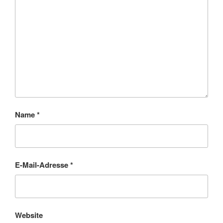
Name
*
E-Mail-Adresse
*
Website