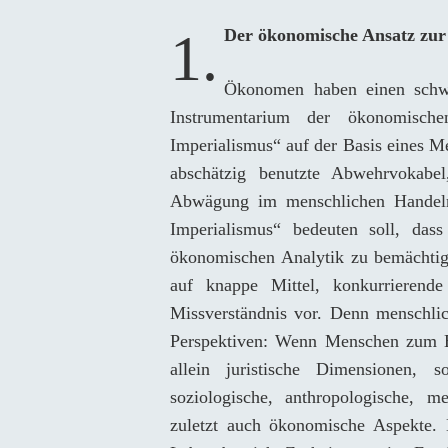
1. Der ökonomische Ansatz z
Ökonomen haben einen schwe
Instrumentarium der ökonomische
Imperialismus“ auf der Basis eines 
abschätzig benutzte Abwehrvokabel
Abwägung im menschlichen Handeln 
Imperialismus“ bedeuten soll, dass 
ökonomischen Analytik zu bemächtige
auf knappe Mittel, konkurrierende
Missverständnis vor. Denn menschlic
Perspektiven: Wenn Menschen zum Bei
allein juristische Dimensionen, s
soziologische, anthropologische, m
zuletzt auch ökonomische Aspekte. 