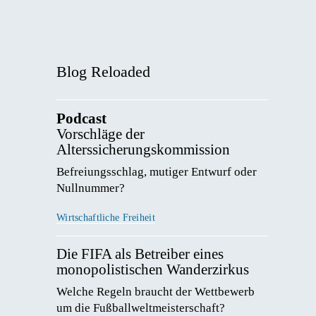
Blog Reloaded
Podcast
Vorschläge der
Alterssicherungskommission
Befreiungsschlag, mutiger Entwurf oder 
Nullnummer? 
Wirtschaftliche Freiheit
Die FIFA als Betreiber eines
monopolistischen Wanderzirkus
Welche Regeln braucht der Wettbewerb 
um die Fußballweltmeisterschaft? 