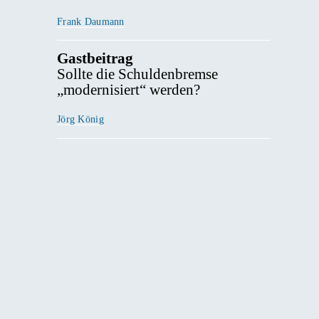
Frank Daumann
Gastbeitrag
Sollte die Schuldenbremse
„modernisiert“ werden?
Jörg König