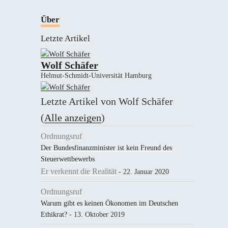
Über
Letzte Artikel
Wolf Schäfer
Helmut-Schmidt-Universität Hamburg
Letzte Artikel von Wolf Schäfer
(
Alle anzeigen
)
Ordnungsruf
Der Bundesfinanzminister ist kein Freund des
Steuerwettbewerbs
Er verkennt die Realität
- 22. Januar 2020
Ordnungsruf
Warum gibt es keinen Ökonomen im Deutschen
Ethikrat?
- 13. Oktober 2019