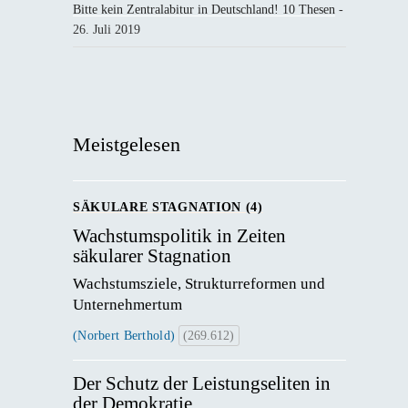
Bitte kein Zentralabitur in Deutschland! 10 Thesen
-
26. Juli 2019
Meistgelesen
SÄKULARE STAGNATION (4)
Wachstumspolitik in Zeiten
säkularer Stagnation
Wachstumsziele, Strukturreformen und 
Unternehmertum
(Norbert Berthold)
(269.612)
Der Schutz der Leistungseliten in
der Demokratie