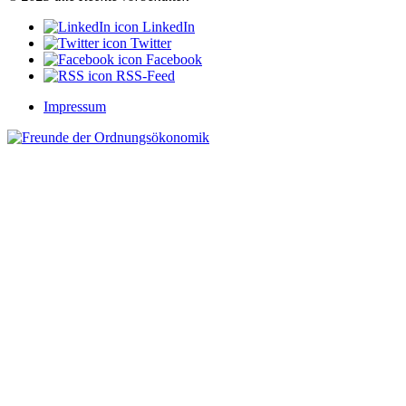
LinkedIn
Twitter
Facebook
RSS-Feed
Impressum